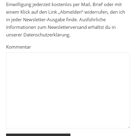
Einwilligung jederzeit kostenlos per Mail, Brief oder mit
einem Klick auf den Link „Abmelden“ widerrufen, den ich
in jeder Newsletter-Ausgabe finde. Ausführliche
Informationen zum Newsletterversand erhältst du in
unserer Datenschutzerklärung.
Kommentar