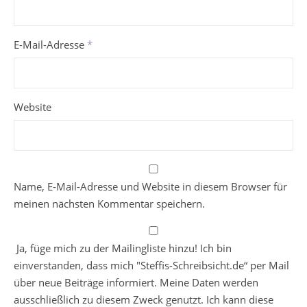
E-Mail-Adresse
*
Website
Name, E-Mail-Adresse und Website in diesem Browser für
meinen nächsten Kommentar speichern.
Ja, füge mich zu der Mailingliste hinzu! Ich bin
einverstanden, dass mich "Steffis-Schreibsicht.de“ per Mail
über neue Beiträge informiert. Meine Daten werden
ausschließlich zu diesem Zweck genutzt. Ich kann diese