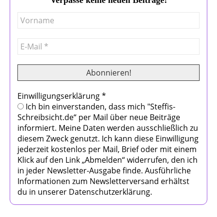
Einwilligungserklärung
*
Ich bin einverstanden, dass mich "Steffis-
Schreibsicht.de“ per Mail über neue Beiträge
informiert. Meine Daten werden ausschließlich zu
diesem Zweck genutzt. Ich kann diese Einwilligung
jederzeit kostenlos per Mail, Brief oder mit einem
Klick auf den Link „Abmelden“ widerrufen, den ich
in jeder Newsletter-Ausgabe finde. Ausführliche
Informationen zum Newsletterversand erhältst
du in unserer Datenschutzerklärung.