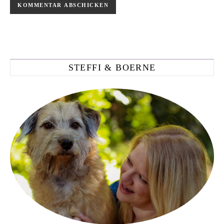
STEFFI & BOERNE