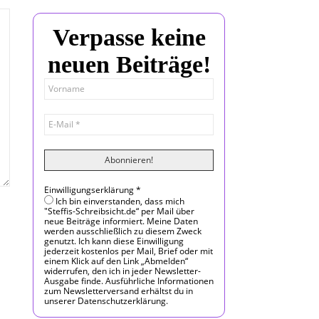
Verpasse keine
neuen Beiträge!
Einwilligungserklärung
*
Ich bin einverstanden, dass mich
"Steffis-Schreibsicht.de“ per Mail über
neue Beiträge informiert. Meine Daten
werden ausschließlich zu diesem Zweck
genutzt. Ich kann diese Einwilligung
jederzeit kostenlos per Mail, Brief oder mit
einem Klick auf den Link „Abmelden“
widerrufen, den ich in jeder Newsletter-
Ausgabe finde. Ausführliche Informationen
zum Newsletterversand erhältst du in
unserer Datenschutzerklärung.