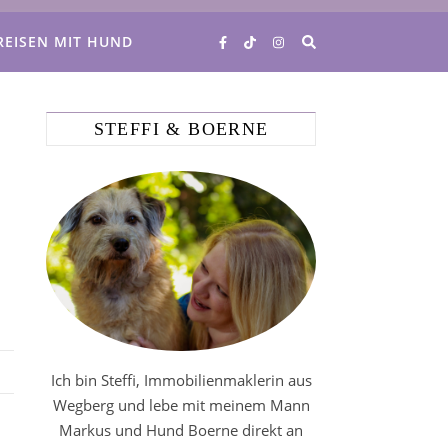
REISEN MIT HUND
STEFFI & BOERNE
Ich bin Steffi, Immobilienmaklerin aus
Wegberg und lebe mit meinem Mann
Markus und Hund Boerne direkt an