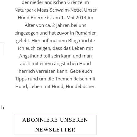
der niederländischen Grenze im
Naturpark Maas-Schwalm-Nette. Unser
Hund Boerne ist am 1. Mai 2014 im
Alter von ca. 2 Jahren bei uns
eingezogen und hat zuvor in Rumänien
gelebt. Hier auf meinem Blog möchte
ich euch zeigen, dass das Leben mit
Angsthund toll sein kann und man
auch mit einem ängstlichen Hund
herrlich verreisen kann. Gebe euch
Tipps rund um die Themen Reisen mit
Hund, Leben mit Hund, Hundebücher.
ch
ABONNIERE UNSEREN
NEWSLETTER