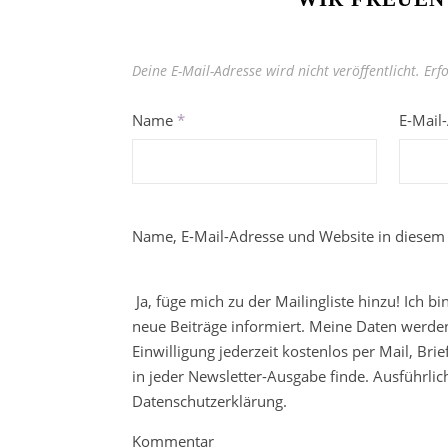
Deine E-Mail-Adresse wird nicht veröffentlicht.
Erf
Name
*
E-Mail
Name, E-Mail-Adresse und Website in diesem
Ja, füge mich zu der Mailingliste hinzu! Ich b
neue Beiträge informiert. Meine Daten werden
Einwilligung jederzeit kostenlos per Mail, Br
in jeder Newsletter-Ausgabe finde. Ausführli
Datenschutzerklärung.
Kommentar