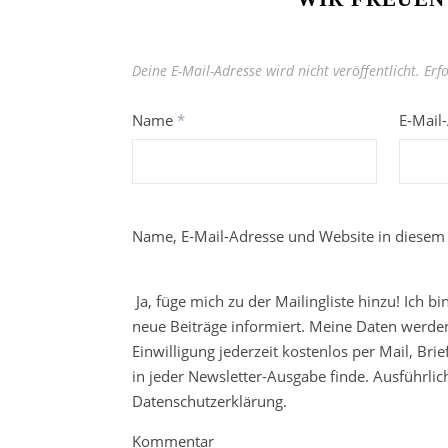
Deine E-Mail-Adresse wird nicht veröffentlicht.
Erf
Name
*
E-Mail
Name, E-Mail-Adresse und Website in diesem
Ja, füge mich zu der Mailingliste hinzu! Ich b
neue Beiträge informiert. Meine Daten werden
Einwilligung jederzeit kostenlos per Mail, Br
in jeder Newsletter-Ausgabe finde. Ausführli
Datenschutzerklärung.
Kommentar