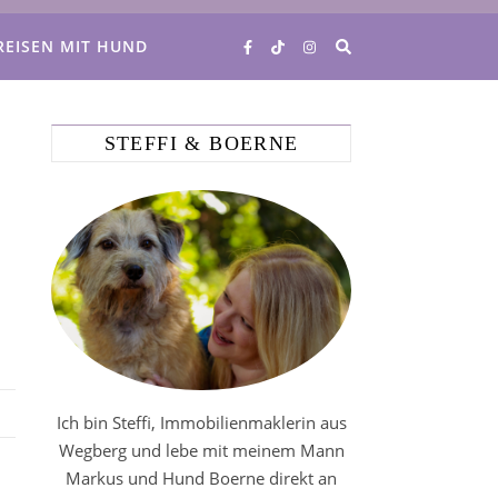
REISEN MIT HUND
STEFFI & BOERNE
Ich bin Steffi, Immobilienmaklerin aus
Wegberg und lebe mit meinem Mann
Markus und Hund Boerne direkt an