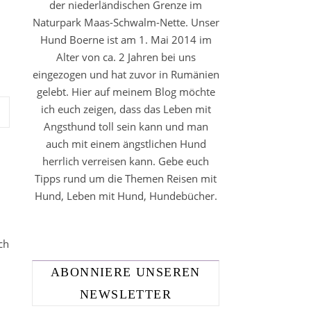
der niederländischen Grenze im
Naturpark Maas-Schwalm-Nette. Unser
Hund Boerne ist am 1. Mai 2014 im
Alter von ca. 2 Jahren bei uns
eingezogen und hat zuvor in Rumänien
gelebt. Hier auf meinem Blog möchte
ich euch zeigen, dass das Leben mit
Angsthund toll sein kann und man
auch mit einem ängstlichen Hund
herrlich verreisen kann. Gebe euch
Tipps rund um die Themen Reisen mit
Hund, Leben mit Hund, Hundebücher.
ch
ABONNIERE UNSEREN
NEWSLETTER