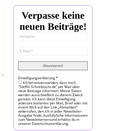
Verpasse keine
neuen Beiträge!
Einwilligungserklärung
*
Ich bin einverstanden, dass mich
"Steffis-Schreibsicht.de“ per Mail über
neue Beiträge informiert. Meine Daten
werden ausschließlich zu diesem Zweck
genutzt. Ich kann diese Einwilligung
jederzeit kostenlos per Mail, Brief oder mit
einem Klick auf den Link „Abmelden“
widerrufen, den ich in jeder Newsletter-
Ausgabe finde. Ausführliche Informationen
zum Newsletterversand erhältst du in
unserer Datenschutzerklärung.