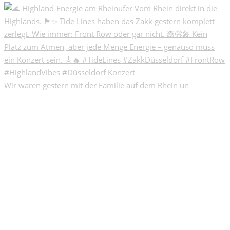
Wir waren gestern mit der Familie auf dem Rhein un