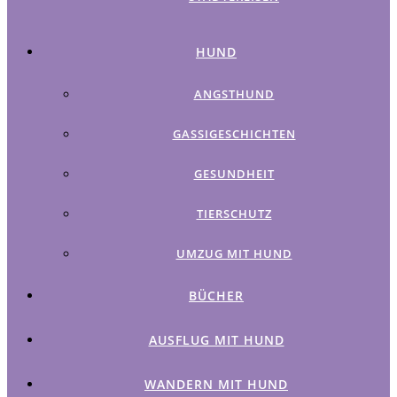
HUND
ANGSTHUND
GASSIGESCHICHTEN
GESUNDHEIT
TIERSCHUTZ
UMZUG MIT HUND
BÜCHER
AUSFLUG MIT HUND
WANDERN MIT HUND