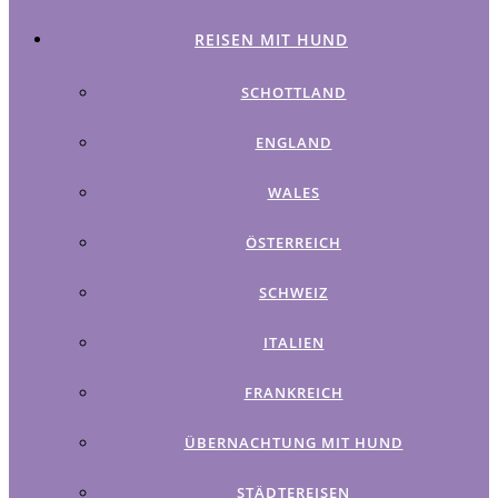
REISEN MIT HUND
SCHOTTLAND
ENGLAND
WALES
ÖSTERREICH
SCHWEIZ
ITALIEN
FRANKREICH
ÜBERNACHTUNG MIT HUND
STÄDTEREISEN