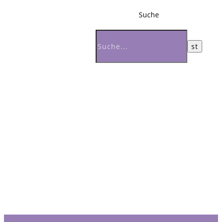
Suche