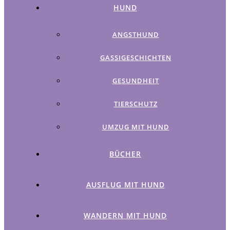
HUND
ANGSTHUND
GASSIGESCHICHTEN
GESUNDHEIT
TIERSCHUTZ
UMZUG MIT HUND
BÜCHER
AUSFLUG MIT HUND
WANDERN MIT HUND