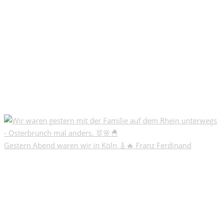
Gestern Abend waren wir in Köln 🎸🔥 Franz Ferdinand