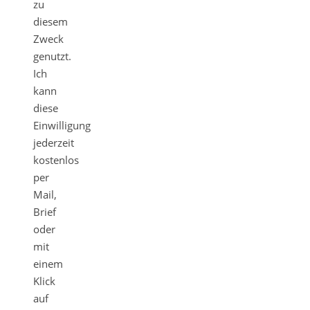
zu
diesem
Zweck
genutzt.
Ich
kann
diese
Einwilligung
jederzeit
kostenlos
per
Mail,
Brief
oder
mit
einem
Klick
auf