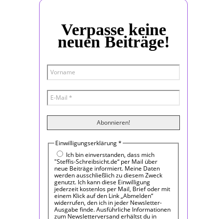
Verpasse keine
neuen Beiträge!
Einwilligungserklärung
*
Ich bin einverstanden, dass mich
"Steffis-Schreibsicht.de“ per Mail über
neue Beiträge informiert. Meine Daten
werden ausschließlich zu diesem Zweck
genutzt. Ich kann diese Einwilligung
jederzeit kostenlos per Mail, Brief oder mit
einem Klick auf den Link „Abmelden“
widerrufen, den ich in jeder Newsletter-
Ausgabe finde. Ausführliche Informationen
zum Newsletterversand erhältst du in