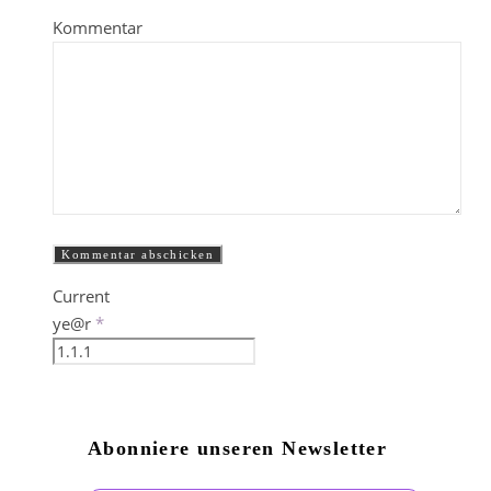
Kommentar
Current
ye@r
*
Abonniere unseren Newsletter