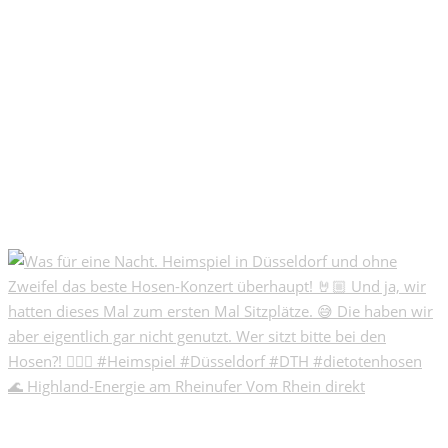
🌊 Highland-Energie am Rheinufer Vom Rhein direkt