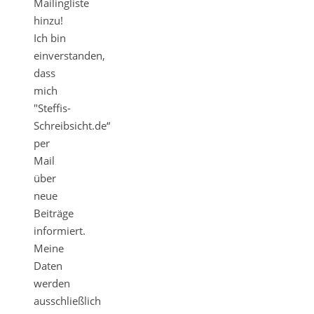
Mailingliste
hinzu!
Ich bin
einverstanden,
dass
mich
"Steffis-
Schreibsicht.de“
per
Mail
über
neue
Beiträge
informiert.
Meine
Daten
werden
ausschließlich