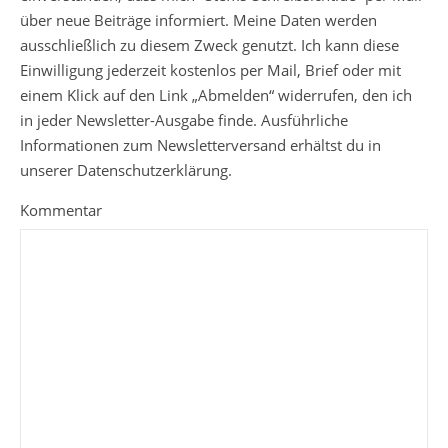
über neue Beiträge informiert. Meine Daten werden
ausschließlich zu diesem Zweck genutzt. Ich kann diese
Einwilligung jederzeit kostenlos per Mail, Brief oder mit
einem Klick auf den Link „Abmelden“ widerrufen, den ich
in jeder Newsletter-Ausgabe finde. Ausführliche
Informationen zum Newsletterversand erhältst du in
unserer Datenschutzerklärung.
Kommentar