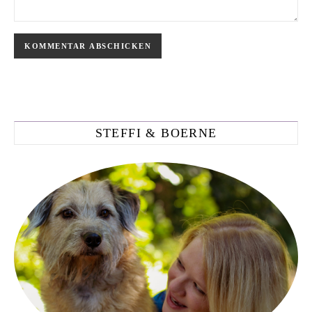
STEFFI & BOERNE