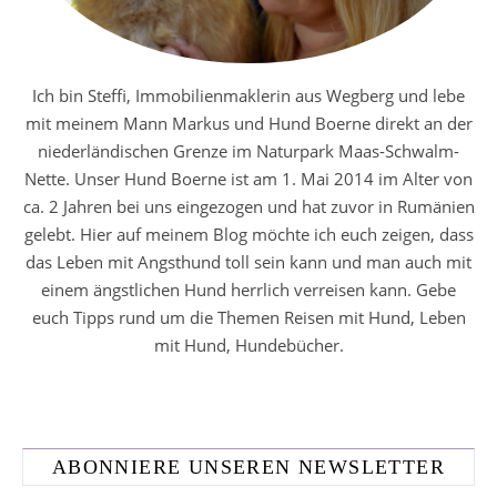
Ich bin Steffi, Immobilienmaklerin aus Wegberg und lebe
mit meinem Mann Markus und Hund Boerne direkt an der
niederländischen Grenze im Naturpark Maas-Schwalm-
Nette. Unser Hund Boerne ist am 1. Mai 2014 im Alter von
ca. 2 Jahren bei uns eingezogen und hat zuvor in Rumänien
gelebt. Hier auf meinem Blog möchte ich euch zeigen, dass
das Leben mit Angsthund toll sein kann und man auch mit
einem ängstlichen Hund herrlich verreisen kann. Gebe
euch Tipps rund um die Themen Reisen mit Hund, Leben
mit Hund, Hundebücher.
ABONNIERE UNSEREN NEWSLETTER