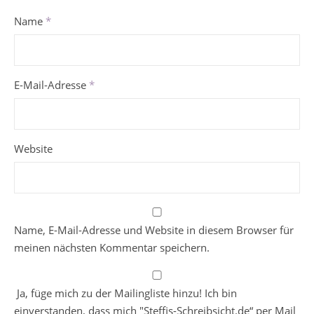
Name
*
E-Mail-Adresse
*
Website
Name, E-Mail-Adresse und Website in diesem Browser für
meinen nächsten Kommentar speichern.
Ja, füge mich zu der Mailingliste hinzu! Ich bin
einverstanden, dass mich "Steffis-Schreibsicht.de“ per Mail