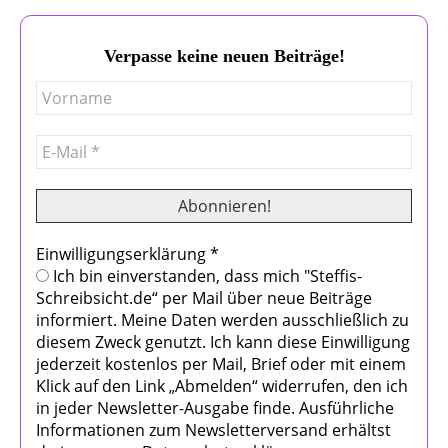
Verpasse keine neuen Beiträge!
Einwilligungserklärung
*
Ich bin einverstanden, dass mich "Steffis-
Schreibsicht.de“ per Mail über neue Beiträge
informiert. Meine Daten werden ausschließlich zu
diesem Zweck genutzt. Ich kann diese Einwilligung
jederzeit kostenlos per Mail, Brief oder mit einem
Klick auf den Link „Abmelden“ widerrufen, den ich
in jeder Newsletter-Ausgabe finde. Ausführliche
Informationen zum Newsletterversand erhältst