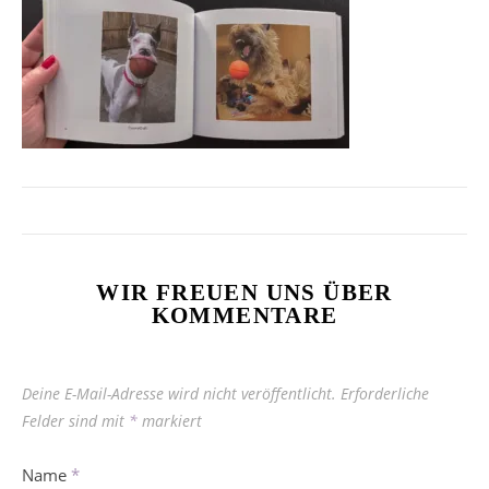
WIR FREUEN UNS ÜBER
KOMMENTARE
Deine E-Mail-Adresse wird nicht veröffentlicht.
Erforderliche
Felder sind mit
*
markiert
Name
*