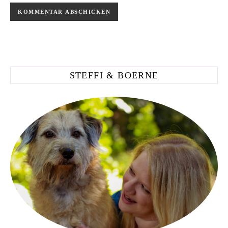
STEFFI & BOERNE