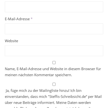
E-Mail-Adresse
*
Website
Name, E-Mail-Adresse und Website in diesem Browser für
meinen nächsten Kommentar speichern.
Ja, füge mich zu der Mailingliste hinzu! Ich bin
einverstanden, dass mich "Steffis-Schreibsicht.de“ per Mail
über neue Beiträge informiert. Meine Daten werden