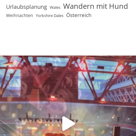
Wandern mit Hund
Urlaubsplanung
Wales
Österreich
Weihnachten
Yorkshire Dales