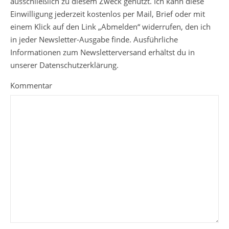
ausschließlich zu diesem Zweck genutzt. Ich kann diese
Einwilligung jederzeit kostenlos per Mail, Brief oder mit
einem Klick auf den Link „Abmelden“ widerrufen, den ich
in jeder Newsletter-Ausgabe finde. Ausführliche
Informationen zum Newsletterversand erhältst du in
unserer Datenschutzerklärung.
Kommentar