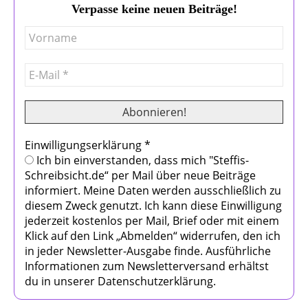
Verpasse keine neuen Beiträge!
Einwilligungserklärung
*
Ich bin einverstanden, dass mich "Steffis-
Schreibsicht.de“ per Mail über neue Beiträge
informiert. Meine Daten werden ausschließlich zu
diesem Zweck genutzt. Ich kann diese Einwilligung
jederzeit kostenlos per Mail, Brief oder mit einem
Klick auf den Link „Abmelden“ widerrufen, den ich
in jeder Newsletter-Ausgabe finde. Ausführliche
Informationen zum Newsletterversand erhältst
du in unserer Datenschutzerklärung.