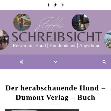
Der herabschauende Hund –
Dumont Verlag – Buch