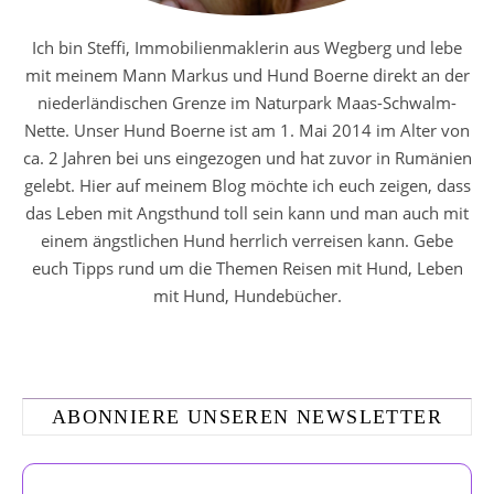
Ich bin Steffi, Immobilienmaklerin aus Wegberg und lebe
mit meinem Mann Markus und Hund Boerne direkt an der
niederländischen Grenze im Naturpark Maas-Schwalm-
Nette. Unser Hund Boerne ist am 1. Mai 2014 im Alter von
ca. 2 Jahren bei uns eingezogen und hat zuvor in Rumänien
gelebt. Hier auf meinem Blog möchte ich euch zeigen, dass
das Leben mit Angsthund toll sein kann und man auch mit
einem ängstlichen Hund herrlich verreisen kann. Gebe
euch Tipps rund um die Themen Reisen mit Hund, Leben
mit Hund, Hundebücher.
ABONNIERE UNSEREN NEWSLETTER