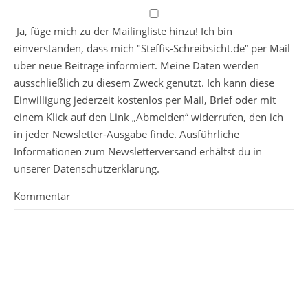
Ja, füge mich zu der Mailingliste hinzu! Ich bin
einverstanden, dass mich "Steffis-Schreibsicht.de“ per Mail
über neue Beiträge informiert. Meine Daten werden
ausschließlich zu diesem Zweck genutzt. Ich kann diese
Einwilligung jederzeit kostenlos per Mail, Brief oder mit
einem Klick auf den Link „Abmelden“ widerrufen, den ich
in jeder Newsletter-Ausgabe finde. Ausführliche
Informationen zum Newsletterversand erhältst du in
unserer Datenschutzerklärung.
Kommentar