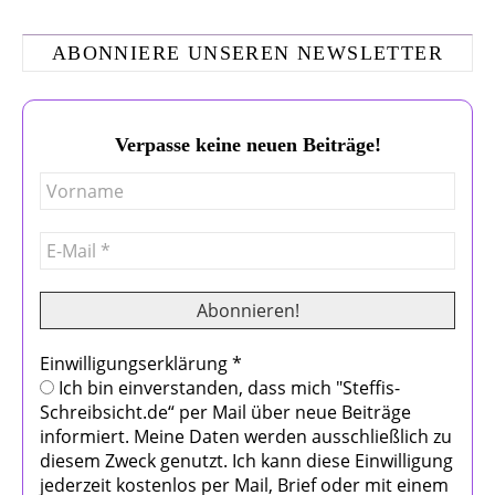
ABONNIERE UNSEREN NEWSLETTER
Verpasse keine neuen Beiträge!
Einwilligungserklärung
*
Ich bin einverstanden, dass mich "Steffis-
Schreibsicht.de“ per Mail über neue Beiträge
informiert. Meine Daten werden ausschließlich zu
diesem Zweck genutzt. Ich kann diese Einwilligung
jederzeit kostenlos per Mail, Brief oder mit einem