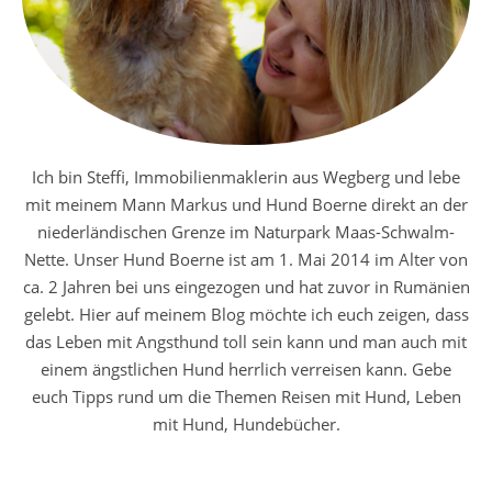
Ich bin Steffi, Immobilienmaklerin aus Wegberg und lebe
mit meinem Mann Markus und Hund Boerne direkt an der
niederländischen Grenze im Naturpark Maas-Schwalm-
Nette. Unser Hund Boerne ist am 1. Mai 2014 im Alter von
ca. 2 Jahren bei uns eingezogen und hat zuvor in Rumänien
gelebt. Hier auf meinem Blog möchte ich euch zeigen, dass
das Leben mit Angsthund toll sein kann und man auch mit
einem ängstlichen Hund herrlich verreisen kann. Gebe
euch Tipps rund um die Themen Reisen mit Hund, Leben
mit Hund, Hundebücher.