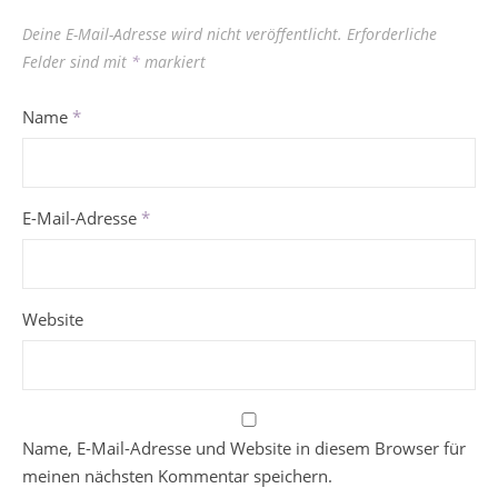
Deine E-Mail-Adresse wird nicht veröffentlicht.
Erforderliche
Felder sind mit
*
markiert
Name
*
E-Mail-Adresse
*
Website
Name, E-Mail-Adresse und Website in diesem Browser für
meinen nächsten Kommentar speichern.