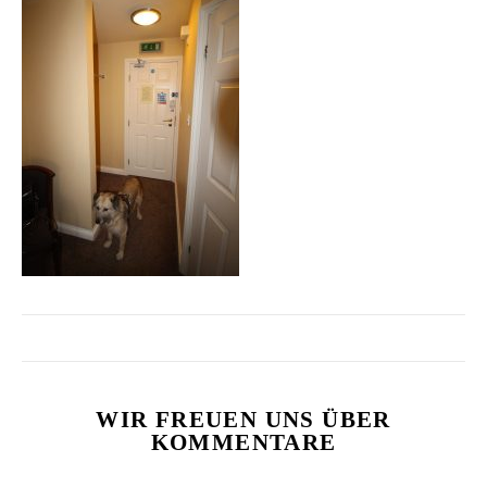
WIR FREUEN UNS ÜBER
KOMMENTARE