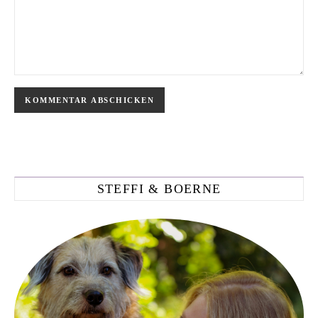
STEFFI & BOERNE