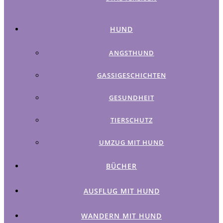
HUND
ANGSTHUND
GASSIGESCHICHTEN
GESUNDHEIT
TIERSCHUTZ
UMZUG MIT HUND
BÜCHER
AUSFLUG MIT HUND
WANDERN MIT HUND