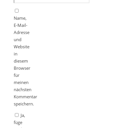
Name,
E-Mail-
Adresse
und
Website
in
diesem
Browser
für
meinen
nächsten
Kommentar
speichern.
Ja,
füge