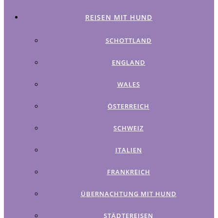
REISEN MIT HUND
SCHOTTLAND
ENGLAND
WALES
ÖSTERREICH
SCHWEIZ
ITALIEN
FRANKREICH
ÜBERNACHTUNG MIT HUND
STÄDTEREISEN