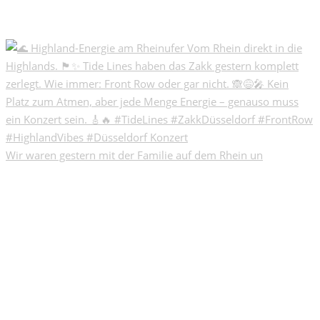
Wir waren gestern mit der Familie auf dem Rhein un