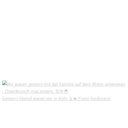
Gestern Abend waren wir in Köln 🎸🔥 Franz Ferdinand