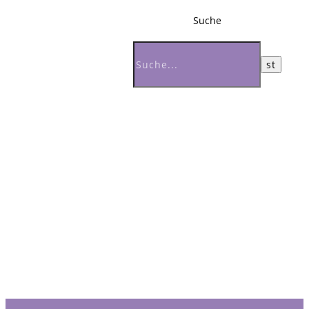
Suche