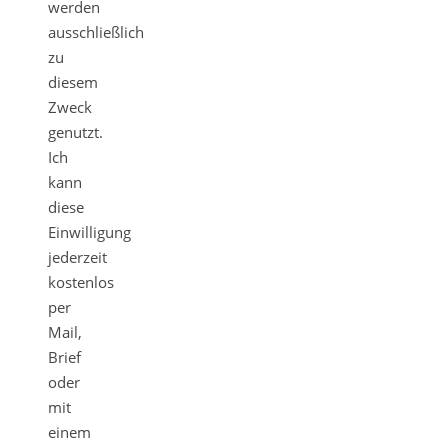
werden
ausschließlich
zu
diesem
Zweck
genutzt.
Ich
kann
diese
Einwilligung
jederzeit
kostenlos
per
Mail,
Brief
oder
mit
einem