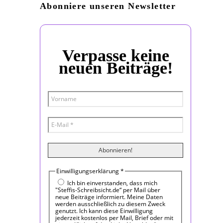
Abonniere unseren Newsletter
Verpasse keine
neuen Beiträge!
Einwilligungserklärung
*
Ich bin einverstanden, dass mich
"Steffis-Schreibsicht.de“ per Mail über
neue Beiträge informiert. Meine Daten
werden ausschließlich zu diesem Zweck
genutzt. Ich kann diese Einwilligung
jederzeit kostenlos per Mail, Brief oder mit