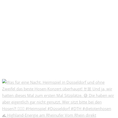
🌊 Highland-Energie am Rheinufer Vom Rhein direkt