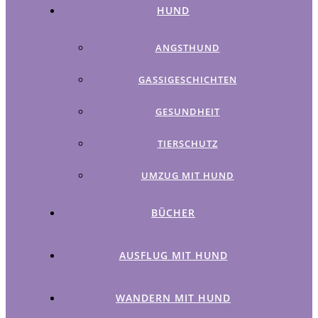
HUND
ANGSTHUND
GASSIGESCHICHTEN
GESUNDHEIT
TIERSCHUTZ
UMZUG MIT HUND
BÜCHER
AUSFLUG MIT HUND
WANDERN MIT HUND