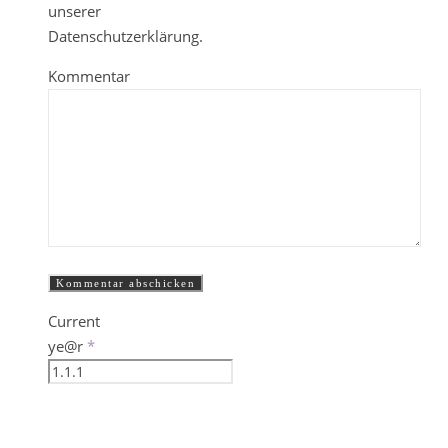
unserer
Datenschutzerklärung.
Kommentar
Current
ye@r
*