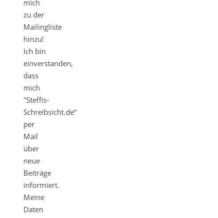
mich
zu der
Mailingliste
hinzu!
Ich bin
einverstanden,
dass
mich
"Steffis-
Schreibsicht.de“
per
Mail
über
neue
Beiträge
informiert.
Meine
Daten