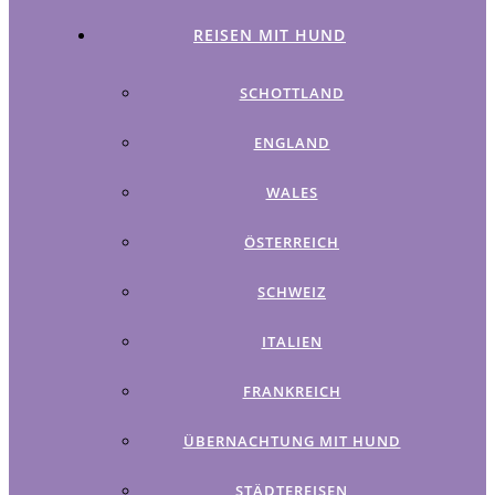
REISEN MIT HUND
SCHOTTLAND
ENGLAND
WALES
ÖSTERREICH
SCHWEIZ
ITALIEN
FRANKREICH
ÜBERNACHTUNG MIT HUND
STÄDTEREISEN