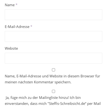
Name
*
E-Mail-Adresse
*
Website
Name, E-Mail-Adresse und Website in diesem Browser für
meinen nächsten Kommentar speichern.
Ja, füge mich zu der Mailingliste hinzu! Ich bin
einverstanden, dass mich "Steffis-Schreibsicht.de“ per Mail