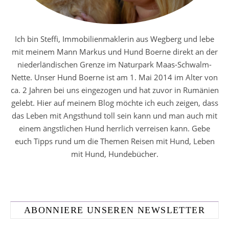
Ich bin Steffi, Immobilienmaklerin aus Wegberg und lebe
mit meinem Mann Markus und Hund Boerne direkt an der
niederländischen Grenze im Naturpark Maas-Schwalm-
Nette. Unser Hund Boerne ist am 1. Mai 2014 im Alter von
ca. 2 Jahren bei uns eingezogen und hat zuvor in Rumänien
gelebt. Hier auf meinem Blog möchte ich euch zeigen, dass
das Leben mit Angsthund toll sein kann und man auch mit
einem ängstlichen Hund herrlich verreisen kann. Gebe
euch Tipps rund um die Themen Reisen mit Hund, Leben
mit Hund, Hundebücher.
ABONNIERE UNSEREN NEWSLETTER