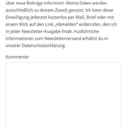
über neue Beiträge informiert. Meine Daten werden
ausschließlich zu diesem Zweck genutzt. Ich kann diese
Einwilligung jederzeit kostenlos per Mail, Brief oder mit
einem Klick auf den Link „Abmelden“ widerrufen, den ich
in jeder Newsletter-Ausgabe finde. Ausführliche
Informationen zum Newsletterversand erhältst du in
unserer Datenschutzerklärung.
Kommentar