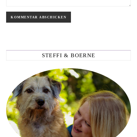
STEFFI & BOERNE