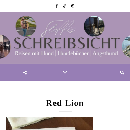
Red Lion