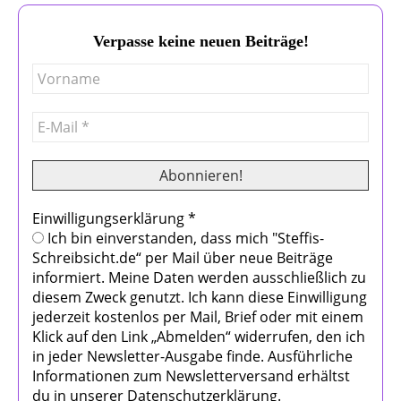
Verpasse keine neuen Beiträge!
Einwilligungserklärung
*
Ich bin einverstanden, dass mich "Steffis-
Schreibsicht.de“ per Mail über neue Beiträge
informiert. Meine Daten werden ausschließlich zu
diesem Zweck genutzt. Ich kann diese Einwilligung
jederzeit kostenlos per Mail, Brief oder mit einem
Klick auf den Link „Abmelden“ widerrufen, den ich
in jeder Newsletter-Ausgabe finde. Ausführliche
Informationen zum Newsletterversand erhältst
du in unserer Datenschutzerklärung.