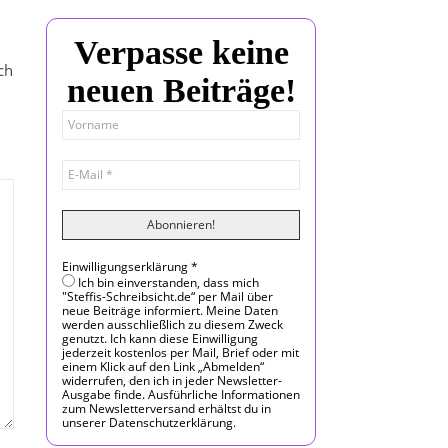
Verpasse keine
ch
neuen Beiträge!
Einwilligungserklärung
*
Ich bin einverstanden, dass mich
"Steffis-Schreibsicht.de“ per Mail über
neue Beiträge informiert. Meine Daten
werden ausschließlich zu diesem Zweck
genutzt. Ich kann diese Einwilligung
jederzeit kostenlos per Mail, Brief oder mit
einem Klick auf den Link „Abmelden“
widerrufen, den ich in jeder Newsletter-
Ausgabe finde. Ausführliche Informationen
zum Newsletterversand erhältst du in
unserer Datenschutzerklärung.