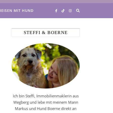
REISEN MIT HUND
STEFFI & BOERNE
Ich bin Steffi, Immobilienmaklerin aus
Wegberg und lebe mit meinem Mann
Markus und Hund Boerne direkt an