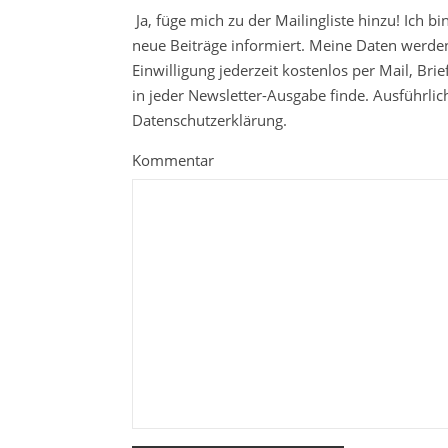
Ja, füge mich zu der Mailingliste hinzu! Ich b
neue Beiträge informiert. Meine Daten werden
Einwilligung jederzeit kostenlos per Mail, Br
in jeder Newsletter-Ausgabe finde. Ausführli
Datenschutzerklärung.
Kommentar