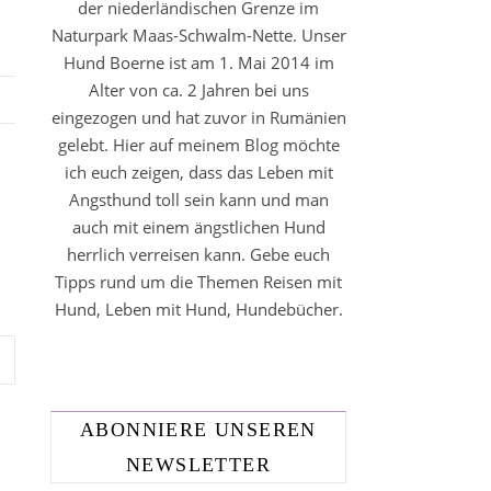
der niederländischen Grenze im
Naturpark Maas-Schwalm-Nette. Unser
Hund Boerne ist am 1. Mai 2014 im
Alter von ca. 2 Jahren bei uns
eingezogen und hat zuvor in Rumänien
gelebt. Hier auf meinem Blog möchte
ich euch zeigen, dass das Leben mit
Angsthund toll sein kann und man
auch mit einem ängstlichen Hund
herrlich verreisen kann. Gebe euch
Tipps rund um die Themen Reisen mit
Hund, Leben mit Hund, Hundebücher.
ABONNIERE UNSEREN
NEWSLETTER