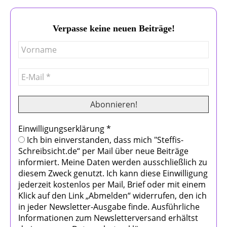
Verpasse keine neuen Beiträge!
Einwilligungserklärung
*
Ich bin einverstanden, dass mich "Steffis-
Schreibsicht.de“ per Mail über neue Beiträge
informiert. Meine Daten werden ausschließlich zu
diesem Zweck genutzt. Ich kann diese Einwilligung
jederzeit kostenlos per Mail, Brief oder mit einem
Klick auf den Link „Abmelden“ widerrufen, den ich
in jeder Newsletter-Ausgabe finde. Ausführliche
Informationen zum Newsletterversand erhältst