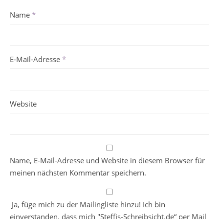
Name
*
E-Mail-Adresse
*
Website
Name, E-Mail-Adresse und Website in diesem Browser für
meinen nächsten Kommentar speichern.
Ja, füge mich zu der Mailingliste hinzu! Ich bin
einverstanden, dass mich "Steffis-Schreibsicht.de“ per Mail