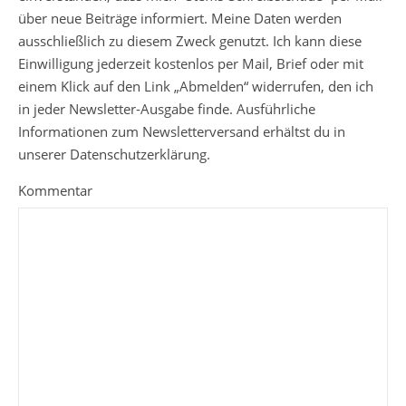
über neue Beiträge informiert. Meine Daten werden
ausschließlich zu diesem Zweck genutzt. Ich kann diese
Einwilligung jederzeit kostenlos per Mail, Brief oder mit
einem Klick auf den Link „Abmelden“ widerrufen, den ich
in jeder Newsletter-Ausgabe finde. Ausführliche
Informationen zum Newsletterversand erhältst du in
unserer Datenschutzerklärung.
Kommentar