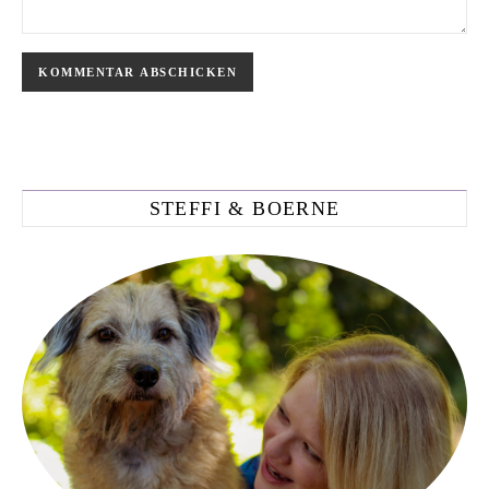
STEFFI & BOERNE