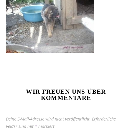
WIR FREUEN UNS ÜBER
KOMMENTARE
Deine E-Mail-Adresse wird nicht veröffentlicht.
Erforderliche
Felder sind mit
*
markiert