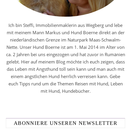
Ich bin Steffi, Immobilienmaklerin aus Wegberg und lebe
mit meinem Mann Markus und Hund Boerne direkt an der
niederländischen Grenze im Naturpark Maas-Schwalm-
Nette. Unser Hund Boerne ist am 1. Mai 2014 im Alter von
ca. 2 Jahren bei uns eingezogen und hat zuvor in Rumänien
gelebt. Hier auf meinem Blog möchte ich euch zeigen, dass
das Leben mit Angsthund toll sein kann und man auch mit
einem ängstlichen Hund herrlich verreisen kann. Gebe
euch Tipps rund um die Themen Reisen mit Hund, Leben
mit Hund, Hundebücher.
ABONNIERE UNSEREN NEWSLETTER