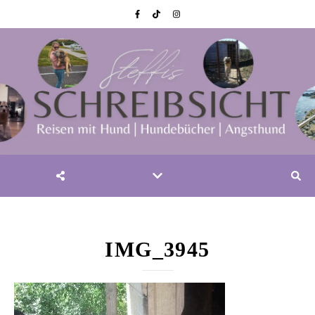
IMG_3945