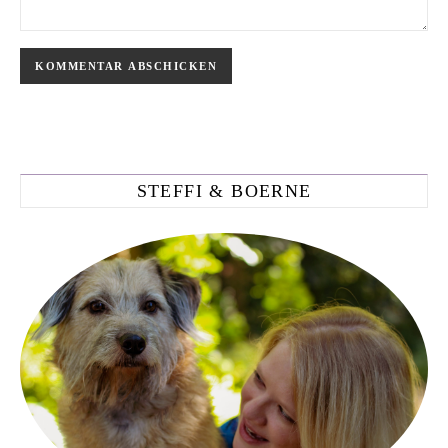
STEFFI & BOERNE