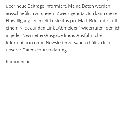
über neue Beiträge informiert. Meine Daten werden
ausschließlich zu diesem Zweck genutzt. Ich kann diese
Einwilligung jederzeit kostenlos per Mail, Brief oder mit
einem Klick auf den Link „Abmelden“ widerrufen, den ich
in jeder Newsletter-Ausgabe finde. Ausführliche
Informationen zum Newsletterversand erhältst du in
unserer Datenschutzerklärung.
Kommentar