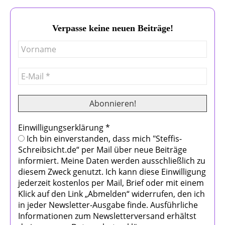
Verpasse keine neuen Beiträge!
Einwilligungserklärung
*
Ich bin einverstanden, dass mich "Steffis-
Schreibsicht.de“ per Mail über neue Beiträge
informiert. Meine Daten werden ausschließlich zu
diesem Zweck genutzt. Ich kann diese Einwilligung
jederzeit kostenlos per Mail, Brief oder mit einem
Klick auf den Link „Abmelden“ widerrufen, den ich
in jeder Newsletter-Ausgabe finde. Ausführliche
Informationen zum Newsletterversand erhältst