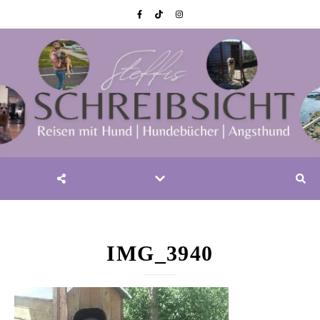
IMG_3940