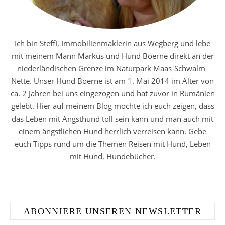
Ich bin Steffi, Immobilienmaklerin aus Wegberg und lebe
mit meinem Mann Markus und Hund Boerne direkt an der
niederländischen Grenze im Naturpark Maas-Schwalm-
Nette. Unser Hund Boerne ist am 1. Mai 2014 im Alter von
ca. 2 Jahren bei uns eingezogen und hat zuvor in Rumänien
gelebt. Hier auf meinem Blog möchte ich euch zeigen, dass
das Leben mit Angsthund toll sein kann und man auch mit
einem ängstlichen Hund herrlich verreisen kann. Gebe
euch Tipps rund um die Themen Reisen mit Hund, Leben
mit Hund, Hundebücher.
ABONNIERE UNSEREN NEWSLETTER