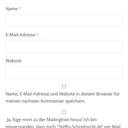
Name
*
E-Mail-Adresse
*
Website
Name, E-Mail-Adresse und Website in diesem Browser für
meinen nächsten Kommentar speichern.
Ja, füge mich zu der Mailingliste hinzu! Ich bin
einverstanden, dass mich "Steffis-Schreibsicht.de“ per Mail