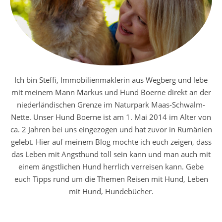
Ich bin Steffi, Immobilienmaklerin aus Wegberg und lebe
mit meinem Mann Markus und Hund Boerne direkt an der
niederländischen Grenze im Naturpark Maas-Schwalm-
Nette. Unser Hund Boerne ist am 1. Mai 2014 im Alter von
ca. 2 Jahren bei uns eingezogen und hat zuvor in Rumänien
gelebt. Hier auf meinem Blog möchte ich euch zeigen, dass
das Leben mit Angsthund toll sein kann und man auch mit
einem ängstlichen Hund herrlich verreisen kann. Gebe
euch Tipps rund um die Themen Reisen mit Hund, Leben
mit Hund, Hundebücher.