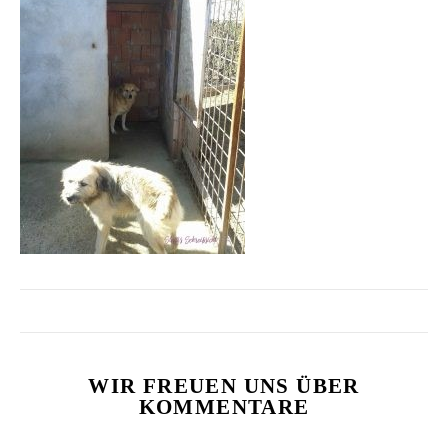
WIR FREUEN UNS ÜBER
KOMMENTARE