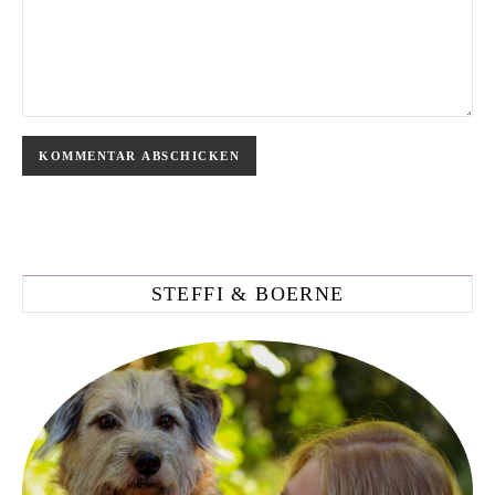
STEFFI & BOERNE