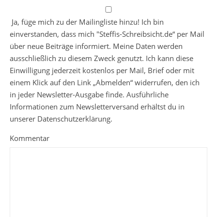
Ja, füge mich zu der Mailingliste hinzu! Ich bin
einverstanden, dass mich "Steffis-Schreibsicht.de“ per Mail
über neue Beiträge informiert. Meine Daten werden
ausschließlich zu diesem Zweck genutzt. Ich kann diese
Einwilligung jederzeit kostenlos per Mail, Brief oder mit
einem Klick auf den Link „Abmelden“ widerrufen, den ich
in jeder Newsletter-Ausgabe finde. Ausführliche
Informationen zum Newsletterversand erhältst du in
unserer Datenschutzerklärung.
Kommentar