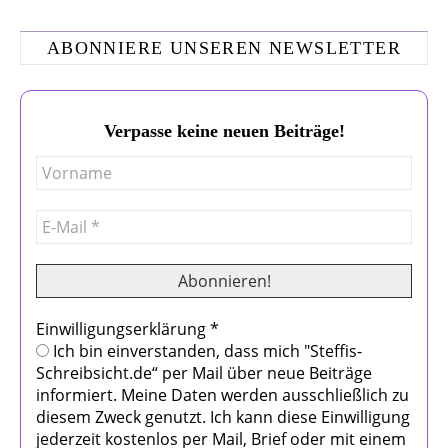
ABONNIERE UNSEREN NEWSLETTER
Verpasse keine neuen Beiträge!
Einwilligungserklärung
*
Ich bin einverstanden, dass mich "Steffis-
Schreibsicht.de“ per Mail über neue Beiträge
informiert. Meine Daten werden ausschließlich zu
diesem Zweck genutzt. Ich kann diese Einwilligung
jederzeit kostenlos per Mail, Brief oder mit einem