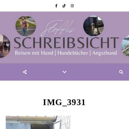
IMG_3931