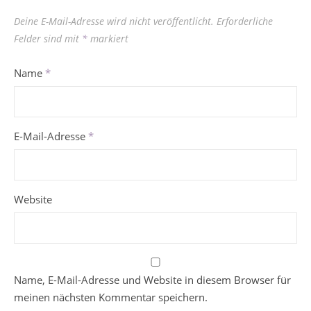
Deine E-Mail-Adresse wird nicht veröffentlicht.
Erforderliche
Felder sind mit
*
markiert
Name
*
E-Mail-Adresse
*
Website
Name, E-Mail-Adresse und Website in diesem Browser für
meinen nächsten Kommentar speichern.