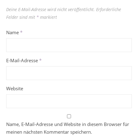
Deine E-Mail-Adresse wird nicht veröffentlicht.
Erforderliche
Felder sind mit
*
markiert
Name
*
E-Mail-Adresse
*
Website
Name, E-Mail-Adresse und Website in diesem Browser für
meinen nächsten Kommentar speichern.