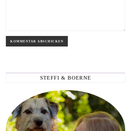
STEFFI & BOERNE