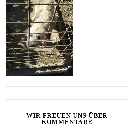
WIR FREUEN UNS ÜBER
KOMMENTARE