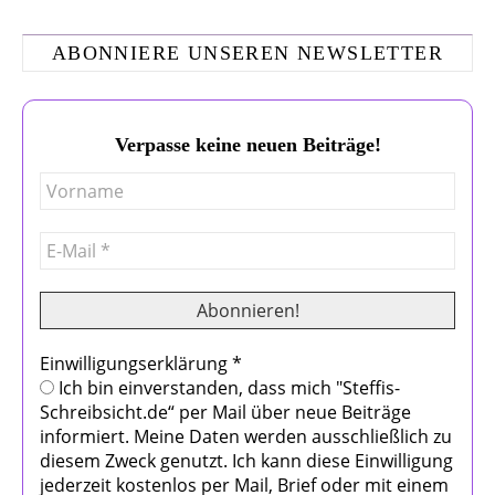
ABONNIERE UNSEREN NEWSLETTER
Verpasse keine neuen Beiträge!
Einwilligungserklärung
*
Ich bin einverstanden, dass mich "Steffis-
Schreibsicht.de“ per Mail über neue Beiträge
informiert. Meine Daten werden ausschließlich zu
diesem Zweck genutzt. Ich kann diese Einwilligung
jederzeit kostenlos per Mail, Brief oder mit einem