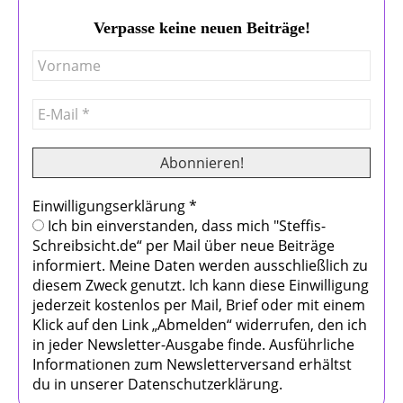
Verpasse keine neuen Beiträge!
Einwilligungserklärung
*
Ich bin einverstanden, dass mich "Steffis-
Schreibsicht.de“ per Mail über neue Beiträge
informiert. Meine Daten werden ausschließlich zu
diesem Zweck genutzt. Ich kann diese Einwilligung
jederzeit kostenlos per Mail, Brief oder mit einem
Klick auf den Link „Abmelden“ widerrufen, den ich
in jeder Newsletter-Ausgabe finde. Ausführliche
Informationen zum Newsletterversand erhältst
du in unserer Datenschutzerklärung.