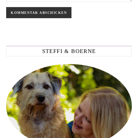
STEFFI & BOERNE