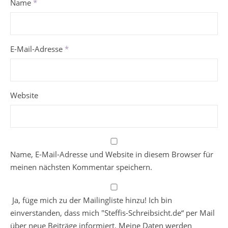
Name
*
E-Mail-Adresse
*
Website
Name, E-Mail-Adresse und Website in diesem Browser für
meinen nächsten Kommentar speichern.
Ja, füge mich zu der Mailingliste hinzu! Ich bin
einverstanden, dass mich "Steffis-Schreibsicht.de“ per Mail
über neue Beiträge informiert. Meine Daten werden