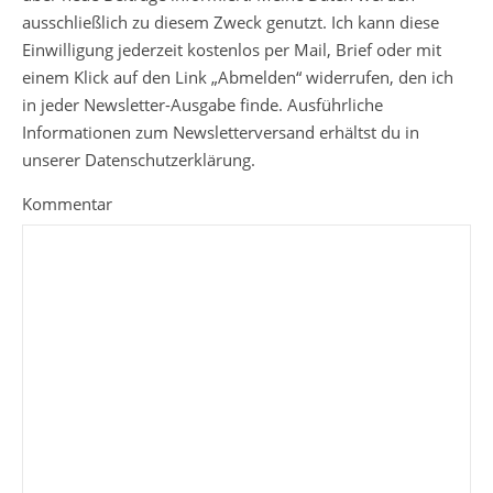
ausschließlich zu diesem Zweck genutzt. Ich kann diese
Einwilligung jederzeit kostenlos per Mail, Brief oder mit
einem Klick auf den Link „Abmelden“ widerrufen, den ich
in jeder Newsletter-Ausgabe finde. Ausführliche
Informationen zum Newsletterversand erhältst du in
unserer Datenschutzerklärung.
Kommentar