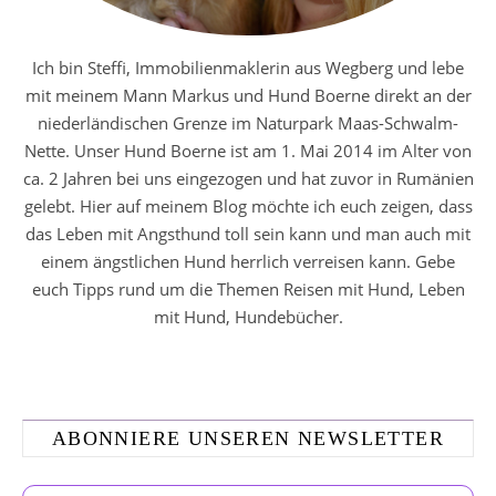
Ich bin Steffi, Immobilienmaklerin aus Wegberg und lebe
mit meinem Mann Markus und Hund Boerne direkt an der
niederländischen Grenze im Naturpark Maas-Schwalm-
Nette. Unser Hund Boerne ist am 1. Mai 2014 im Alter von
ca. 2 Jahren bei uns eingezogen und hat zuvor in Rumänien
gelebt. Hier auf meinem Blog möchte ich euch zeigen, dass
das Leben mit Angsthund toll sein kann und man auch mit
einem ängstlichen Hund herrlich verreisen kann. Gebe
euch Tipps rund um die Themen Reisen mit Hund, Leben
mit Hund, Hundebücher.
ABONNIERE UNSEREN NEWSLETTER