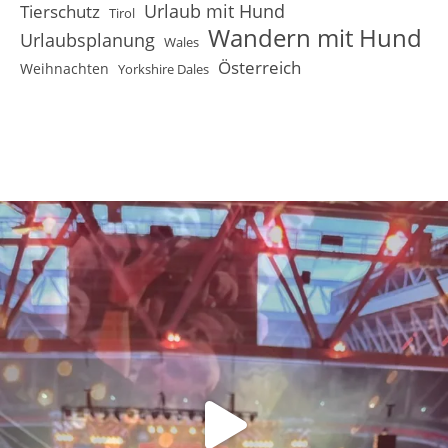
Urlaub mit Hund
Tierschutz
Tirol
Wandern mit Hund
Urlaubsplanung
Wales
Österreich
Weihnachten
Yorkshire Dales