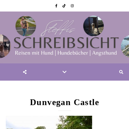
Dunvegan Castle