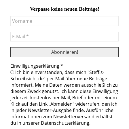
Verpasse keine neuen Beiträge!
Einwilligungserklärung
*
Ich bin einverstanden, dass mich "Steffis-
Schreibsicht.de“ per Mail über neue Beiträge
informiert. Meine Daten werden ausschließlich zu
diesem Zweck genutzt. Ich kann diese Einwilligung
jederzeit kostenlos per Mail, Brief oder mit einem
Klick auf den Link „Abmelden“ widerrufen, den ich
in jeder Newsletter-Ausgabe finde. Ausführliche
Informationen zum Newsletterversand erhältst
du in unserer Datenschutzerklärung.