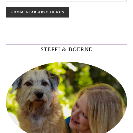
STEFFI & BOERNE