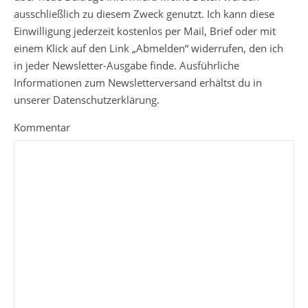
ausschließlich zu diesem Zweck genutzt. Ich kann diese
Einwilligung jederzeit kostenlos per Mail, Brief oder mit
einem Klick auf den Link „Abmelden“ widerrufen, den ich
in jeder Newsletter-Ausgabe finde. Ausführliche
Informationen zum Newsletterversand erhältst du in
unserer Datenschutzerklärung.
Kommentar