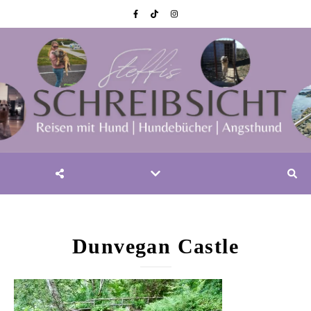
Dunvegan Castle