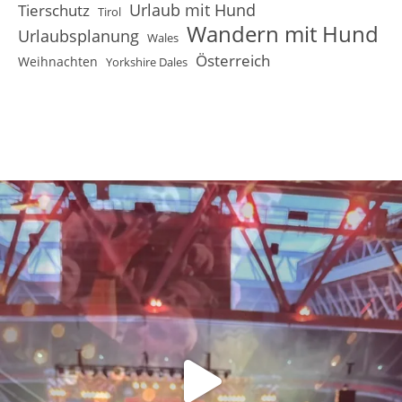
Urlaub mit Hund
Tierschutz
Tirol
Wandern mit Hund
Urlaubsplanung
Wales
Österreich
Weihnachten
Yorkshire Dales