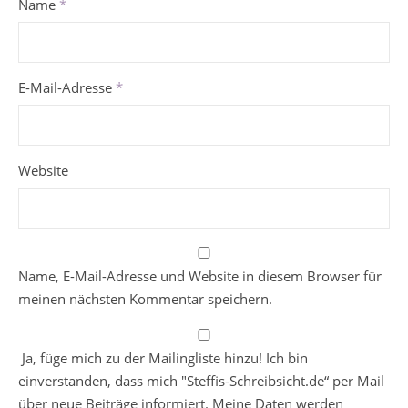
Name
*
E-Mail-Adresse
*
Website
Name, E-Mail-Adresse und Website in diesem Browser für
meinen nächsten Kommentar speichern.
Ja, füge mich zu der Mailingliste hinzu! Ich bin
einverstanden, dass mich "Steffis-Schreibsicht.de“ per Mail
über neue Beiträge informiert. Meine Daten werden