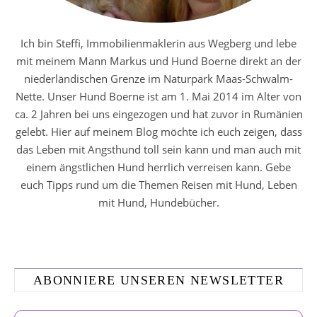
Ich bin Steffi, Immobilienmaklerin aus Wegberg und lebe
mit meinem Mann Markus und Hund Boerne direkt an der
niederländischen Grenze im Naturpark Maas-Schwalm-
Nette. Unser Hund Boerne ist am 1. Mai 2014 im Alter von
ca. 2 Jahren bei uns eingezogen und hat zuvor in Rumänien
gelebt. Hier auf meinem Blog möchte ich euch zeigen, dass
das Leben mit Angsthund toll sein kann und man auch mit
einem ängstlichen Hund herrlich verreisen kann. Gebe
euch Tipps rund um die Themen Reisen mit Hund, Leben
mit Hund, Hundebücher.
ABONNIERE UNSEREN NEWSLETTER