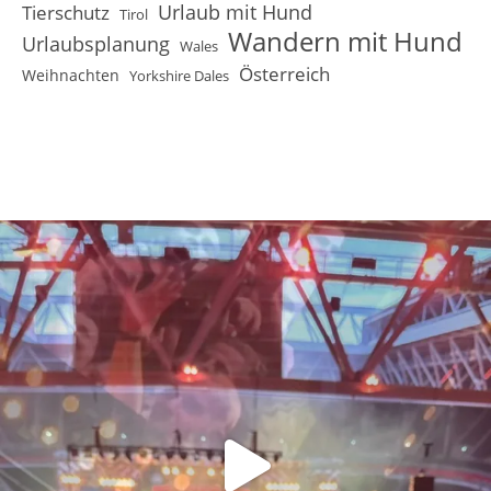
Urlaub mit Hund
Tierschutz
Tirol
Wandern mit Hund
Urlaubsplanung
Wales
Österreich
Weihnachten
Yorkshire Dales