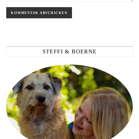
STEFFI & BOERNE