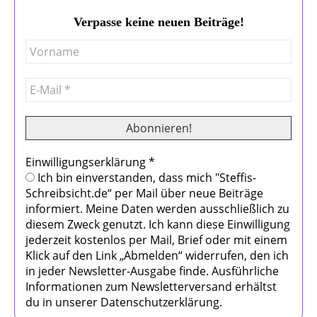
Verpasse keine neuen Beiträge!
Einwilligungserklärung
*
Ich bin einverstanden, dass mich "Steffis-
Schreibsicht.de“ per Mail über neue Beiträge
informiert. Meine Daten werden ausschließlich zu
diesem Zweck genutzt. Ich kann diese Einwilligung
jederzeit kostenlos per Mail, Brief oder mit einem
Klick auf den Link „Abmelden“ widerrufen, den ich
in jeder Newsletter-Ausgabe finde. Ausführliche
Informationen zum Newsletterversand erhältst
du in unserer Datenschutzerklärung.