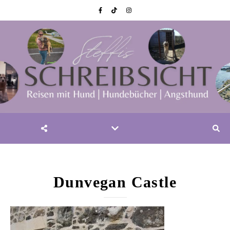
Dunvegan Castle