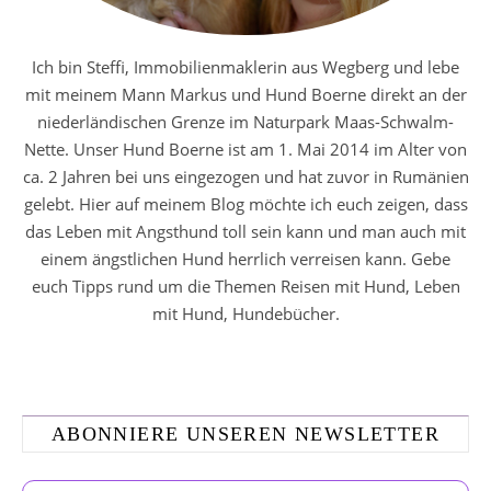
Ich bin Steffi, Immobilienmaklerin aus Wegberg und lebe
mit meinem Mann Markus und Hund Boerne direkt an der
niederländischen Grenze im Naturpark Maas-Schwalm-
Nette. Unser Hund Boerne ist am 1. Mai 2014 im Alter von
ca. 2 Jahren bei uns eingezogen und hat zuvor in Rumänien
gelebt. Hier auf meinem Blog möchte ich euch zeigen, dass
das Leben mit Angsthund toll sein kann und man auch mit
einem ängstlichen Hund herrlich verreisen kann. Gebe
euch Tipps rund um die Themen Reisen mit Hund, Leben
mit Hund, Hundebücher.
ABONNIERE UNSEREN NEWSLETTER