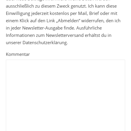
ausschließlich zu diesem Zweck genutzt. Ich kann diese
Einwilligung jederzeit kostenlos per Mail, Brief oder mit
einem Klick auf den Link „Abmelden“ widerrufen, den ich
in jeder Newsletter-Ausgabe finde. Ausführliche
Informationen zum Newsletterversand erhältst du in
unserer Datenschutzerklärung.
Kommentar