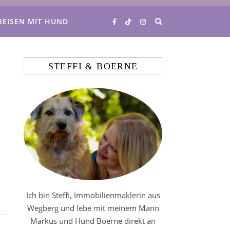
REISEN MIT HUND
STEFFI & BOERNE
Ich bin Steffi, Immobilienmaklerin aus
Wegberg und lebe mit meinem Mann
Markus und Hund Boerne direkt an