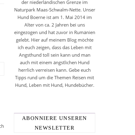
der niederländischen Grenze im
Naturpark Maas-Schwalm-Nette. Unser
Hund Boerne ist am 1. Mai 2014 im
Alter von ca. 2 Jahren bei uns
eingezogen und hat zuvor in Rumänien
gelebt. Hier auf meinem Blog möchte
ich euch zeigen, dass das Leben mit
Angsthund toll sein kann und man
auch mit einem ängstlichen Hund
herrlich verreisen kann. Gebe euch
Tipps rund um die Themen Reisen mit
Hund, Leben mit Hund, Hundebücher.
ABONNIERE UNSEREN
ch
NEWSLETTER