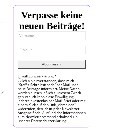
Verpasse keine
neuen Beiträge!
Einwilligungserklärung
*
Ich bin einverstanden, dass mich
"Steffis-Schreibsicht.de“ per Mail über
neue Beiträge informiert. Meine Daten
werden ausschließlich zu diesem Zweck
genutzt. Ich kann diese Einwilligung
jederzeit kostenlos per Mail, Brief oder mit
einem Klick auf den Link „Abmelden“
widerrufen, den ich in jeder Newsletter-
Ausgabe finde. Ausführliche Informationen
zum Newsletterversand erhältst du in
unserer Datenschutzerklärung.