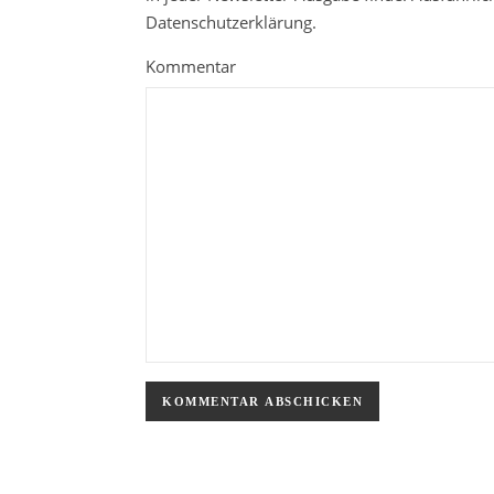
Datenschutzerklärung.
Kommentar