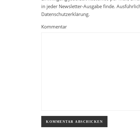
in jeder Newsletter-Ausgabe finde. Ausführli
Datenschutzerklärung.
Kommentar