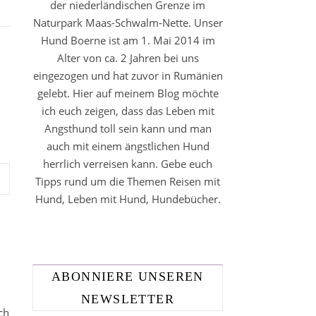
der niederländischen Grenze im
Naturpark Maas-Schwalm-Nette. Unser
Hund Boerne ist am 1. Mai 2014 im
Alter von ca. 2 Jahren bei uns
eingezogen und hat zuvor in Rumänien
gelebt. Hier auf meinem Blog möchte
ich euch zeigen, dass das Leben mit
Angsthund toll sein kann und man
auch mit einem ängstlichen Hund
herrlich verreisen kann. Gebe euch
Tipps rund um die Themen Reisen mit
Hund, Leben mit Hund, Hundebücher.
ABONNIERE UNSEREN
NEWSLETTER
ch