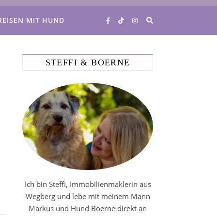
REISEN MIT HUND
STEFFI & BOERNE
Ich bin Steffi, Immobilienmaklerin aus
Wegberg und lebe mit meinem Mann
Markus und Hund Boerne direkt an