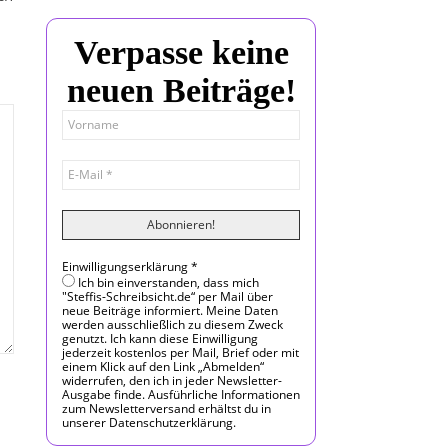
Verpasse keine
neuen Beiträge!
Einwilligungserklärung
*
Ich bin einverstanden, dass mich
"Steffis-Schreibsicht.de“ per Mail über
neue Beiträge informiert. Meine Daten
werden ausschließlich zu diesem Zweck
genutzt. Ich kann diese Einwilligung
jederzeit kostenlos per Mail, Brief oder mit
einem Klick auf den Link „Abmelden“
widerrufen, den ich in jeder Newsletter-
Ausgabe finde. Ausführliche Informationen
zum Newsletterversand erhältst du in
unserer Datenschutzerklärung.