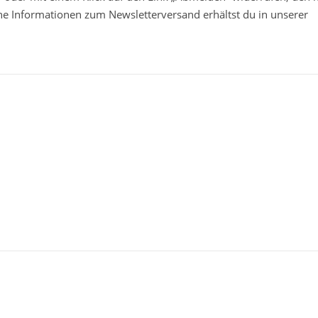
che Informationen zum Newsletterversand erhältst du in unserer