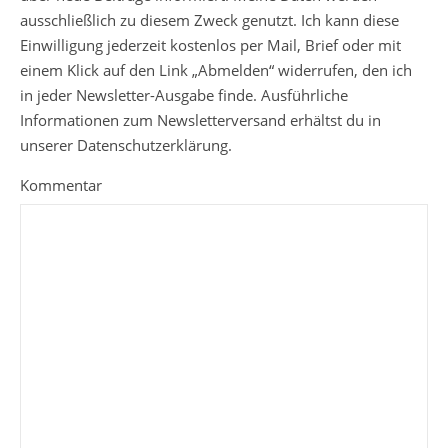
ausschließlich zu diesem Zweck genutzt. Ich kann diese
Einwilligung jederzeit kostenlos per Mail, Brief oder mit
einem Klick auf den Link „Abmelden“ widerrufen, den ich
in jeder Newsletter-Ausgabe finde. Ausführliche
Informationen zum Newsletterversand erhältst du in
unserer Datenschutzerklärung.
Kommentar