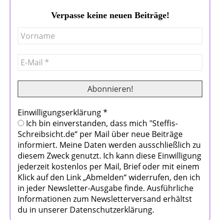
Verpasse keine neuen Beiträge!
Einwilligungserklärung
*
Ich bin einverstanden, dass mich "Steffis-
Schreibsicht.de“ per Mail über neue Beiträge
informiert. Meine Daten werden ausschließlich zu
diesem Zweck genutzt. Ich kann diese Einwilligung
jederzeit kostenlos per Mail, Brief oder mit einem
Klick auf den Link „Abmelden“ widerrufen, den ich
in jeder Newsletter-Ausgabe finde. Ausführliche
Informationen zum Newsletterversand erhältst
du in unserer Datenschutzerklärung.