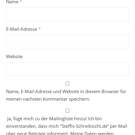
Name
*
E-Mail-Adresse
*
Website
Name, E-Mail-Adresse und Website in diesem Browser für
meinen nächsten Kommentar speichern.
Ja, füge mich zu der Mailingliste hinzu! Ich bin
einverstanden, dass mich "Steffis-Schreibsicht.de“ per Mail
über neue Beiträge informiert. Meine Daten werden