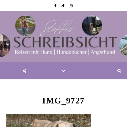
IMG_9727