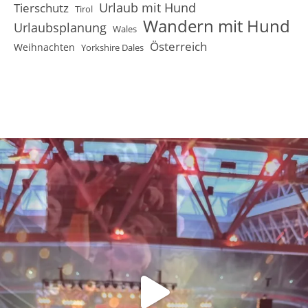
Urlaub mit Hund
Tierschutz
Tirol
Wandern mit Hund
Urlaubsplanung
Wales
Österreich
Weihnachten
Yorkshire Dales