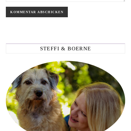
STEFFI & BOERNE