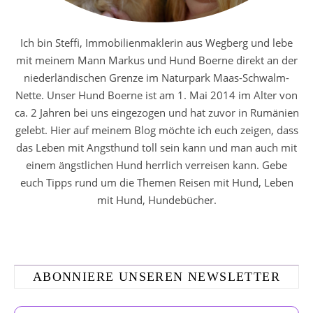
Ich bin Steffi, Immobilienmaklerin aus Wegberg und lebe
mit meinem Mann Markus und Hund Boerne direkt an der
niederländischen Grenze im Naturpark Maas-Schwalm-
Nette. Unser Hund Boerne ist am 1. Mai 2014 im Alter von
ca. 2 Jahren bei uns eingezogen und hat zuvor in Rumänien
gelebt. Hier auf meinem Blog möchte ich euch zeigen, dass
das Leben mit Angsthund toll sein kann und man auch mit
einem ängstlichen Hund herrlich verreisen kann. Gebe
euch Tipps rund um die Themen Reisen mit Hund, Leben
mit Hund, Hundebücher.
ABONNIERE UNSEREN NEWSLETTER