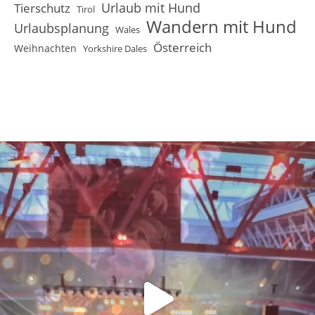
Urlaub mit Hund
Tierschutz
Tirol
Wandern mit Hund
Urlaubsplanung
Wales
Österreich
Weihnachten
Yorkshire Dales