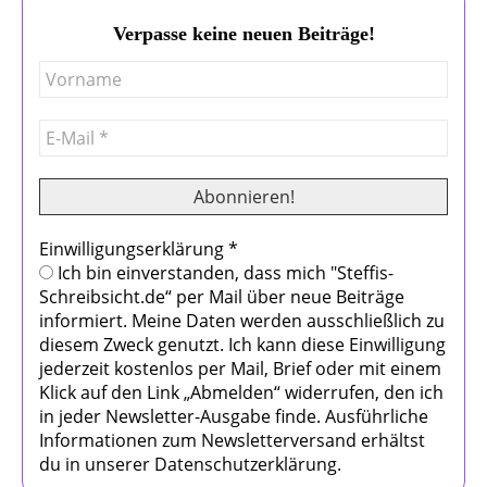
Verpasse keine neuen Beiträge!
Einwilligungserklärung
*
Ich bin einverstanden, dass mich "Steffis-
Schreibsicht.de“ per Mail über neue Beiträge
informiert. Meine Daten werden ausschließlich zu
diesem Zweck genutzt. Ich kann diese Einwilligung
jederzeit kostenlos per Mail, Brief oder mit einem
Klick auf den Link „Abmelden“ widerrufen, den ich
in jeder Newsletter-Ausgabe finde. Ausführliche
Informationen zum Newsletterversand erhältst
du in unserer Datenschutzerklärung.