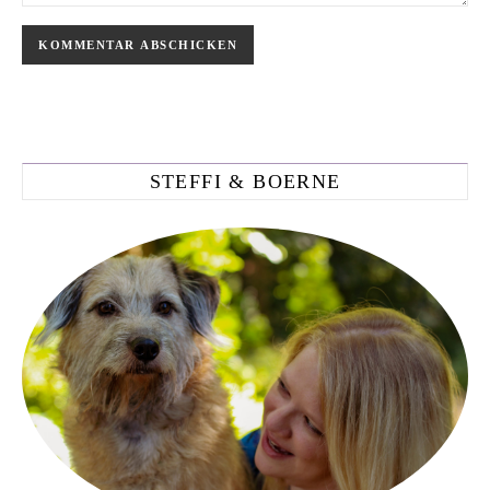
STEFFI & BOERNE