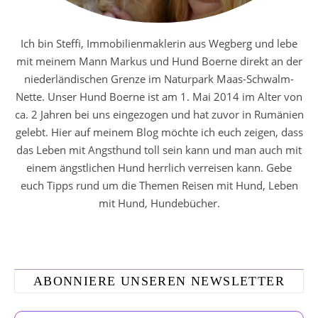
Ich bin Steffi, Immobilienmaklerin aus Wegberg und lebe
mit meinem Mann Markus und Hund Boerne direkt an der
niederländischen Grenze im Naturpark Maas-Schwalm-
Nette. Unser Hund Boerne ist am 1. Mai 2014 im Alter von
ca. 2 Jahren bei uns eingezogen und hat zuvor in Rumänien
gelebt. Hier auf meinem Blog möchte ich euch zeigen, dass
das Leben mit Angsthund toll sein kann und man auch mit
einem ängstlichen Hund herrlich verreisen kann. Gebe
euch Tipps rund um die Themen Reisen mit Hund, Leben
mit Hund, Hundebücher.
ABONNIERE UNSEREN NEWSLETTER