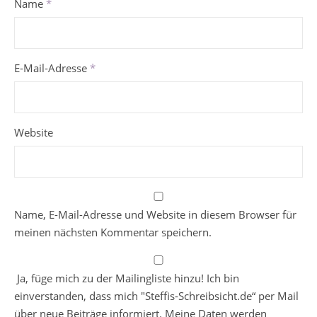
Name
*
E-Mail-Adresse
*
Website
Name, E-Mail-Adresse und Website in diesem Browser für
meinen nächsten Kommentar speichern.
Ja, füge mich zu der Mailingliste hinzu! Ich bin
einverstanden, dass mich "Steffis-Schreibsicht.de“ per Mail
über neue Beiträge informiert. Meine Daten werden