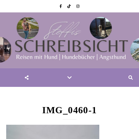
IMG_0460-1