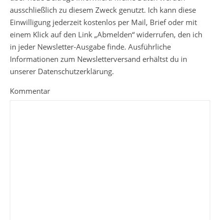
ausschließlich zu diesem Zweck genutzt. Ich kann diese
Einwilligung jederzeit kostenlos per Mail, Brief oder mit
einem Klick auf den Link „Abmelden“ widerrufen, den ich
in jeder Newsletter-Ausgabe finde. Ausführliche
Informationen zum Newsletterversand erhältst du in
unserer Datenschutzerklärung.
Kommentar