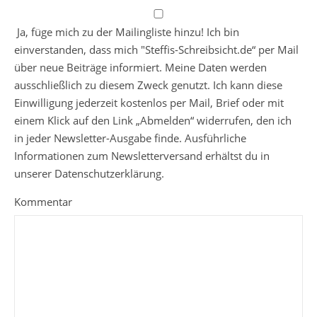
Ja, füge mich zu der Mailingliste hinzu! Ich bin
einverstanden, dass mich "Steffis-Schreibsicht.de“ per Mail
über neue Beiträge informiert. Meine Daten werden
ausschließlich zu diesem Zweck genutzt. Ich kann diese
Einwilligung jederzeit kostenlos per Mail, Brief oder mit
einem Klick auf den Link „Abmelden“ widerrufen, den ich
in jeder Newsletter-Ausgabe finde. Ausführliche
Informationen zum Newsletterversand erhältst du in
unserer Datenschutzerklärung.
Kommentar