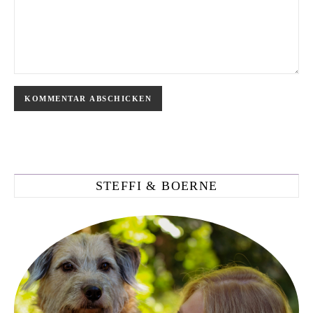
STEFFI & BOERNE