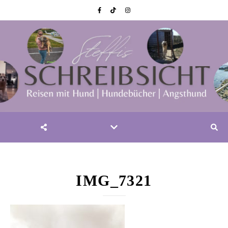
IMG_7321