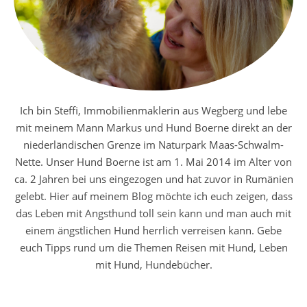
Ich bin Steffi, Immobilienmaklerin aus Wegberg und lebe
mit meinem Mann Markus und Hund Boerne direkt an der
niederländischen Grenze im Naturpark Maas-Schwalm-
Nette. Unser Hund Boerne ist am 1. Mai 2014 im Alter von
ca. 2 Jahren bei uns eingezogen und hat zuvor in Rumänien
gelebt. Hier auf meinem Blog möchte ich euch zeigen, dass
das Leben mit Angsthund toll sein kann und man auch mit
einem ängstlichen Hund herrlich verreisen kann. Gebe
euch Tipps rund um die Themen Reisen mit Hund, Leben
mit Hund, Hundebücher.