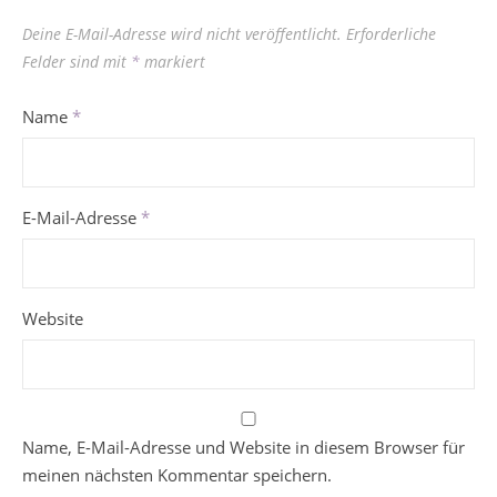
Deine E-Mail-Adresse wird nicht veröffentlicht.
Erforderliche
Felder sind mit
*
markiert
Name
*
E-Mail-Adresse
*
Website
Name, E-Mail-Adresse und Website in diesem Browser für
meinen nächsten Kommentar speichern.