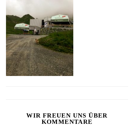
WIR FREUEN UNS ÜBER
KOMMENTARE