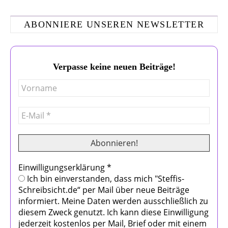
ABONNIERE UNSEREN NEWSLETTER
Verpasse keine neuen Beiträge!
Einwilligungserklärung
*
Ich bin einverstanden, dass mich "Steffis-
Schreibsicht.de“ per Mail über neue Beiträge
informiert. Meine Daten werden ausschließlich zu
diesem Zweck genutzt. Ich kann diese Einwilligung
jederzeit kostenlos per Mail, Brief oder mit einem