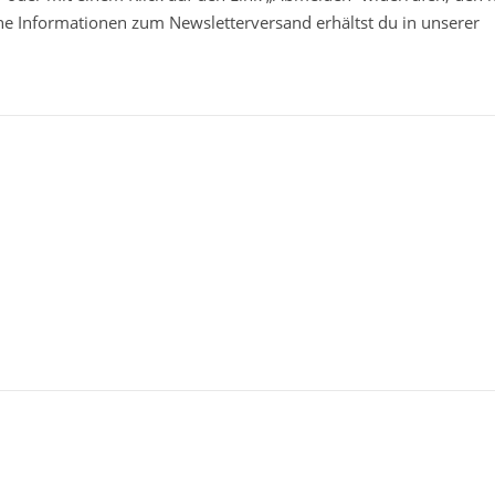
che Informationen zum Newsletterversand erhältst du in unserer