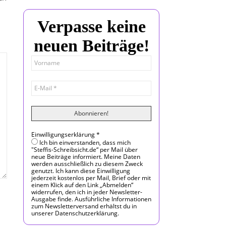
Verpasse keine
neuen Beiträge!
Einwilligungserklärung
*
Ich bin einverstanden, dass mich
"Steffis-Schreibsicht.de“ per Mail über
neue Beiträge informiert. Meine Daten
werden ausschließlich zu diesem Zweck
genutzt. Ich kann diese Einwilligung
jederzeit kostenlos per Mail, Brief oder mit
einem Klick auf den Link „Abmelden“
widerrufen, den ich in jeder Newsletter-
Ausgabe finde. Ausführliche Informationen
zum Newsletterversand erhältst du in
unserer Datenschutzerklärung.