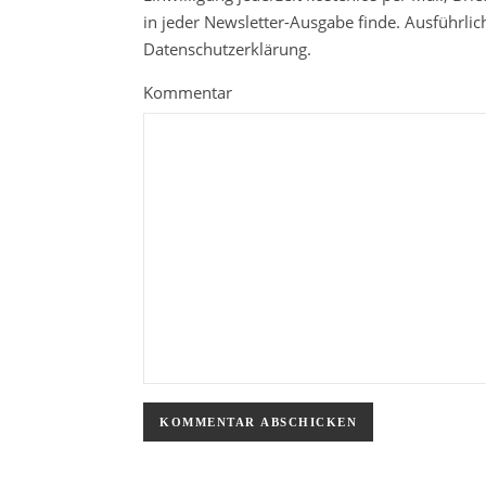
in jeder Newsletter-Ausgabe finde. Ausführli
Datenschutzerklärung.
Kommentar