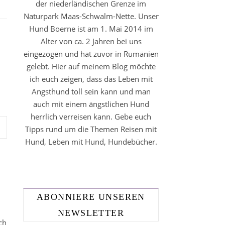
der niederländischen Grenze im
Naturpark Maas-Schwalm-Nette. Unser
Hund Boerne ist am 1. Mai 2014 im
Alter von ca. 2 Jahren bei uns
eingezogen und hat zuvor in Rumänien
gelebt. Hier auf meinem Blog möchte
ich euch zeigen, dass das Leben mit
Angsthund toll sein kann und man
auch mit einem ängstlichen Hund
herrlich verreisen kann. Gebe euch
Tipps rund um die Themen Reisen mit
Hund, Leben mit Hund, Hundebücher.
ABONNIERE UNSEREN
NEWSLETTER
ch