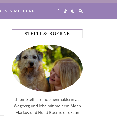
REISEN MIT HUND
STEFFI & BOERNE
Ich bin Steffi, Immobilienmaklerin aus
Wegberg und lebe mit meinem Mann
Markus und Hund Boerne direkt an