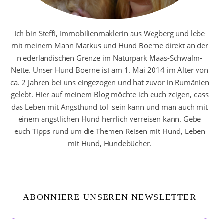
Ich bin Steffi, Immobilienmaklerin aus Wegberg und lebe
mit meinem Mann Markus und Hund Boerne direkt an der
niederländischen Grenze im Naturpark Maas-Schwalm-
Nette. Unser Hund Boerne ist am 1. Mai 2014 im Alter von
ca. 2 Jahren bei uns eingezogen und hat zuvor in Rumänien
gelebt. Hier auf meinem Blog möchte ich euch zeigen, dass
das Leben mit Angsthund toll sein kann und man auch mit
einem ängstlichen Hund herrlich verreisen kann. Gebe
euch Tipps rund um die Themen Reisen mit Hund, Leben
mit Hund, Hundebücher.
ABONNIERE UNSEREN NEWSLETTER