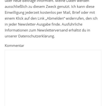
über neue Beiträge informiert. Meine Daten werden
ausschließlich zu diesem Zweck genutzt. Ich kann diese
Einwilligung jederzeit kostenlos per Mail, Brief oder mit
einem Klick auf den Link „Abmelden“ widerrufen, den ich
in jeder Newsletter-Ausgabe finde. Ausführliche
Informationen zum Newsletterversand erhältst du in
unserer Datenschutzerklärung.
Kommentar