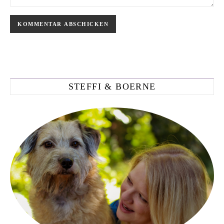
STEFFI & BOERNE