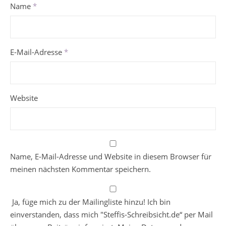
Name
*
E-Mail-Adresse
*
Website
Name, E-Mail-Adresse und Website in diesem Browser für
meinen nächsten Kommentar speichern.
Ja, füge mich zu der Mailingliste hinzu! Ich bin
einverstanden, dass mich "Steffis-Schreibsicht.de“ per Mail