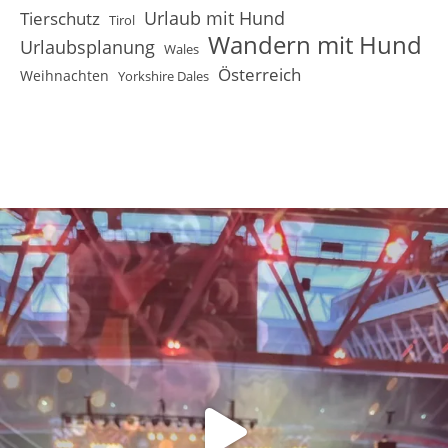
Urlaub mit Hund
Tierschutz
Tirol
Wandern mit Hund
Urlaubsplanung
Wales
Österreich
Weihnachten
Yorkshire Dales