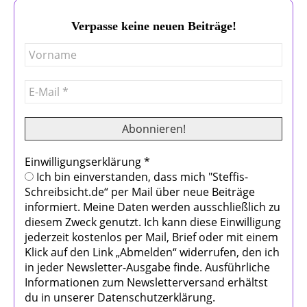
Verpasse keine neuen Beiträge!
Einwilligungserklärung
*
Ich bin einverstanden, dass mich "Steffis-
Schreibsicht.de“ per Mail über neue Beiträge
informiert. Meine Daten werden ausschließlich zu
diesem Zweck genutzt. Ich kann diese Einwilligung
jederzeit kostenlos per Mail, Brief oder mit einem
Klick auf den Link „Abmelden“ widerrufen, den ich
in jeder Newsletter-Ausgabe finde. Ausführliche
Informationen zum Newsletterversand erhältst
du in unserer Datenschutzerklärung.