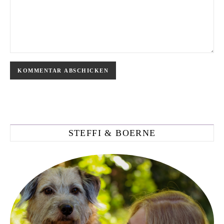
STEFFI & BOERNE