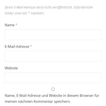
Deine E-Mail-Adresse wird nicht veröffentlicht.
Erforderliche
Felder sind mit
*
markiert
Name
*
E-Mail-Adresse
*
Website
Name, E-Mail-Adresse und Website in diesem Browser für
meinen nächsten Kommentar speichern.