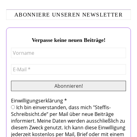
ABONNIERE UNSEREN NEWSLETTER
Verpasse keine neuen Beiträge!
Einwilligungserklärung
*
Ich bin einverstanden, dass mich "Steffis-
Schreibsicht.de“ per Mail über neue Beiträge
informiert. Meine Daten werden ausschließlich zu
diesem Zweck genutzt. Ich kann diese Einwilligung
jederzeit kostenlos per Mail, Brief oder mit einem