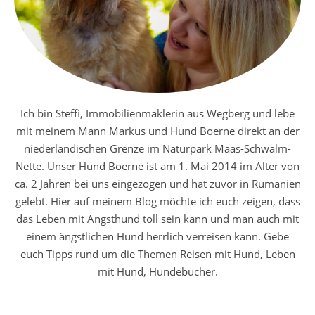
Ich bin Steffi, Immobilienmaklerin aus Wegberg und lebe
mit meinem Mann Markus und Hund Boerne direkt an der
niederländischen Grenze im Naturpark Maas-Schwalm-
Nette. Unser Hund Boerne ist am 1. Mai 2014 im Alter von
ca. 2 Jahren bei uns eingezogen und hat zuvor in Rumänien
gelebt. Hier auf meinem Blog möchte ich euch zeigen, dass
das Leben mit Angsthund toll sein kann und man auch mit
einem ängstlichen Hund herrlich verreisen kann. Gebe
euch Tipps rund um die Themen Reisen mit Hund, Leben
mit Hund, Hundebücher.