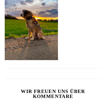
WIR FREUEN UNS ÜBER
KOMMENTARE