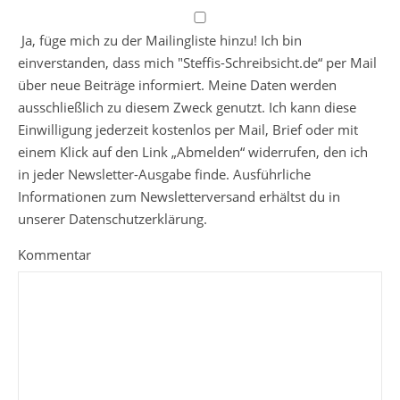
Ja, füge mich zu der Mailingliste hinzu! Ich bin
einverstanden, dass mich "Steffis-Schreibsicht.de“ per Mail
über neue Beiträge informiert. Meine Daten werden
ausschließlich zu diesem Zweck genutzt. Ich kann diese
Einwilligung jederzeit kostenlos per Mail, Brief oder mit
einem Klick auf den Link „Abmelden“ widerrufen, den ich
in jeder Newsletter-Ausgabe finde. Ausführliche
Informationen zum Newsletterversand erhältst du in
unserer Datenschutzerklärung.
Kommentar