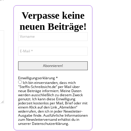
Verpasse keine
neuen Beiträge!
Einwilligungserklärung
*
Ich bin einverstanden, dass mich
"Steffis-Schreibsicht.de“ per Mail über
neue Beiträge informiert. Meine Daten
werden ausschließlich zu diesem Zweck
genutzt. Ich kann diese Einwilligung
jederzeit kostenlos per Mail, Brief oder mit
einem Klick auf den Link „Abmelden“
widerrufen, den ich in jeder Newsletter-
Ausgabe finde. Ausführliche Informationen
zum Newsletterversand erhältst du in
unserer Datenschutzerklärung.