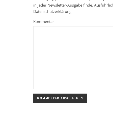
in jeder Newsletter-Ausgabe finde. Ausführli
Datenschutzerklärung.
Kommentar