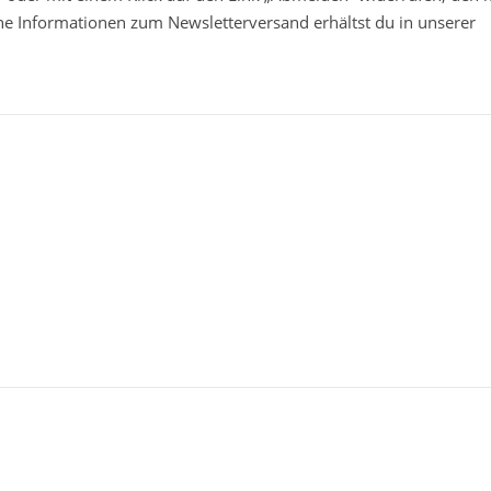
che Informationen zum Newsletterversand erhältst du in unserer