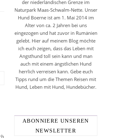
der niederländischen Grenze im
Naturpark Maas-Schwalm-Nette. Unser
Hund Boerne ist am 1. Mai 2014 im
Alter von ca. 2 Jahren bei uns
eingezogen und hat zuvor in Rumänien
gelebt. Hier auf meinem Blog möchte
ich euch zeigen, dass das Leben mit
Angsthund toll sein kann und man
auch mit einem ängstlichen Hund
herrlich verreisen kann. Gebe euch
Tipps rund um die Themen Reisen mit
Hund, Leben mit Hund, Hundebücher.
ABONNIERE UNSEREN
NEWSLETTER
ch