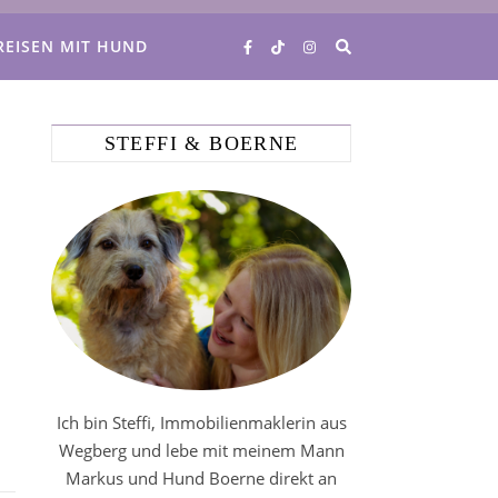
REISEN MIT HUND
STEFFI & BOERNE
Ich bin Steffi, Immobilienmaklerin aus
Wegberg und lebe mit meinem Mann
Markus und Hund Boerne direkt an