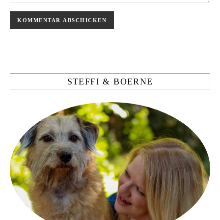
STEFFI & BOERNE