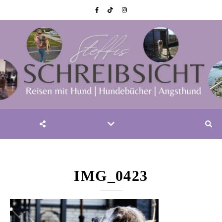
IMG_0423