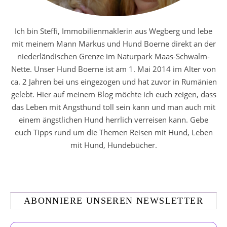
Ich bin Steffi, Immobilienmaklerin aus Wegberg und lebe
mit meinem Mann Markus und Hund Boerne direkt an der
niederländischen Grenze im Naturpark Maas-Schwalm-
Nette. Unser Hund Boerne ist am 1. Mai 2014 im Alter von
ca. 2 Jahren bei uns eingezogen und hat zuvor in Rumänien
gelebt. Hier auf meinem Blog möchte ich euch zeigen, dass
das Leben mit Angsthund toll sein kann und man auch mit
einem ängstlichen Hund herrlich verreisen kann. Gebe
euch Tipps rund um die Themen Reisen mit Hund, Leben
mit Hund, Hundebücher.
ABONNIERE UNSEREN NEWSLETTER