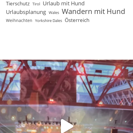
Urlaub mit Hund
Tierschutz
Tirol
Wandern mit Hund
Urlaubsplanung
Wales
Österreich
Weihnachten
Yorkshire Dales