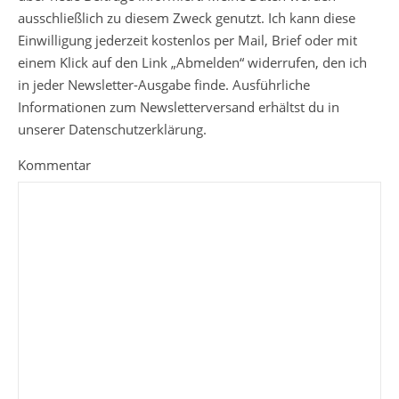
ausschließlich zu diesem Zweck genutzt. Ich kann diese
Einwilligung jederzeit kostenlos per Mail, Brief oder mit
einem Klick auf den Link „Abmelden“ widerrufen, den ich
in jeder Newsletter-Ausgabe finde. Ausführliche
Informationen zum Newsletterversand erhältst du in
unserer Datenschutzerklärung.
Kommentar