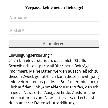
Verpasse keine neuen Beiträge!
Einwilligungserklärung
*
Ich bin einverstanden, dass mich "Steffis-
Schreibsicht.de“ per Mail über neue Beiträge
informiert. Meine Daten werden ausschließlich zu
diesem Zweck genutzt. Ich kann diese Einwilligung
jederzeit kostenlos per Mail, Brief oder mit einem
Klick auf den Link „Abmelden“ widerrufen, den ich
in jeder Newsletter-Ausgabe finde. Ausführliche
Informationen zum Newsletterversand erhältst
du in unserer Datenschutzerklärung.