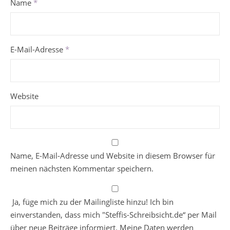
Name
*
E-Mail-Adresse
*
Website
Name, E-Mail-Adresse und Website in diesem Browser für
meinen nächsten Kommentar speichern.
Ja, füge mich zu der Mailingliste hinzu! Ich bin
einverstanden, dass mich "Steffis-Schreibsicht.de“ per Mail
über neue Beiträge informiert. Meine Daten werden