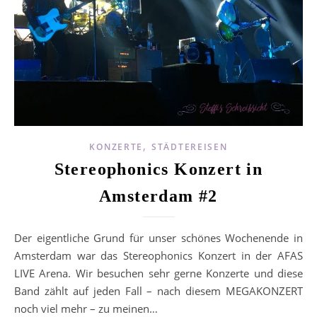
,
KONZERTE
STÄDTEREISEN
Stereophonics Konzert in
Amsterdam #2
Der eigentliche Grund für unser schönes Wochenende in
Amsterdam war das Stereophonics Konzert in der AFAS
LIVE Arena. Wir besuchen sehr gerne Konzerte und diese
Band zählt auf jeden Fall – nach diesem MEGAKONZERT
noch viel mehr – zu meinen…