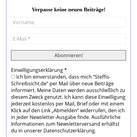
Verpasse keine neuen Beiträge!
Einwilligungserklärung
*
Ich bin einverstanden, dass mich "Steffis-
Schreibsicht.de“ per Mail über neue Beiträge
informiert. Meine Daten werden ausschließlich zu
diesem Zweck genutzt. Ich kann diese Einwilligung
jederzeit kostenlos per Mail, Brief oder mit einem
Klick auf den Link „Abmelden“ widerrufen, den ich
in jeder Newsletter-Ausgabe finde. Ausführliche
Informationen zum Newsletterversand erhältst
du in unserer Datenschutzerklärung.