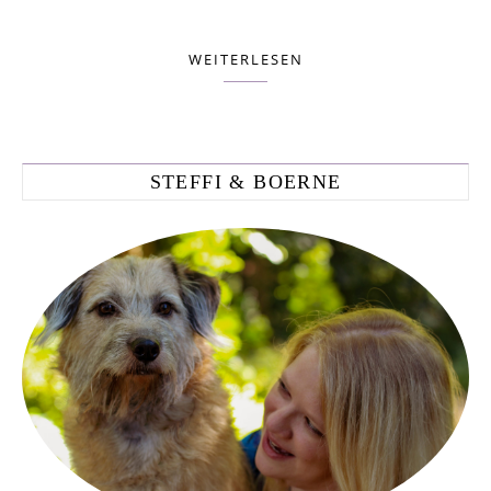
WEITERLESEN
STEFFI & BOERNE