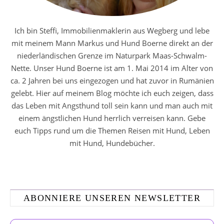
Ich bin Steffi, Immobilienmaklerin aus Wegberg und lebe
mit meinem Mann Markus und Hund Boerne direkt an der
niederländischen Grenze im Naturpark Maas-Schwalm-
Nette. Unser Hund Boerne ist am 1. Mai 2014 im Alter von
ca. 2 Jahren bei uns eingezogen und hat zuvor in Rumänien
gelebt. Hier auf meinem Blog möchte ich euch zeigen, dass
das Leben mit Angsthund toll sein kann und man auch mit
einem ängstlichen Hund herrlich verreisen kann. Gebe
euch Tipps rund um die Themen Reisen mit Hund, Leben
mit Hund, Hundebücher.
ABONNIERE UNSEREN NEWSLETTER