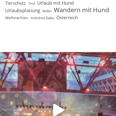
Urlaub mit Hund
Tierschutz
Tirol
Wandern mit Hund
Urlaubsplanung
Wales
Österreich
Weihnachten
Yorkshire Dales