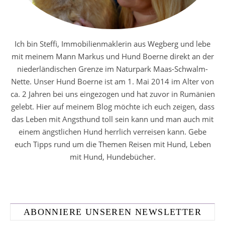
Ich bin Steffi, Immobilienmaklerin aus Wegberg und lebe
mit meinem Mann Markus und Hund Boerne direkt an der
niederländischen Grenze im Naturpark Maas-Schwalm-
Nette. Unser Hund Boerne ist am 1. Mai 2014 im Alter von
ca. 2 Jahren bei uns eingezogen und hat zuvor in Rumänien
gelebt. Hier auf meinem Blog möchte ich euch zeigen, dass
das Leben mit Angsthund toll sein kann und man auch mit
einem ängstlichen Hund herrlich verreisen kann. Gebe
euch Tipps rund um die Themen Reisen mit Hund, Leben
mit Hund, Hundebücher.
ABONNIERE UNSEREN NEWSLETTER