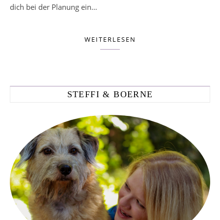
dich bei der Planung ein…
WEITERLESEN
STEFFI & BOERNE