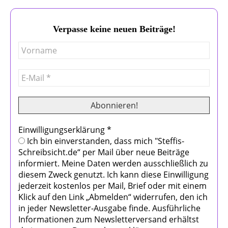
Verpasse keine neuen Beiträge!
Einwilligungserklärung
*
Ich bin einverstanden, dass mich "Steffis-
Schreibsicht.de“ per Mail über neue Beiträge
informiert. Meine Daten werden ausschließlich zu
diesem Zweck genutzt. Ich kann diese Einwilligung
jederzeit kostenlos per Mail, Brief oder mit einem
Klick auf den Link „Abmelden“ widerrufen, den ich
in jeder Newsletter-Ausgabe finde. Ausführliche
Informationen zum Newsletterversand erhältst