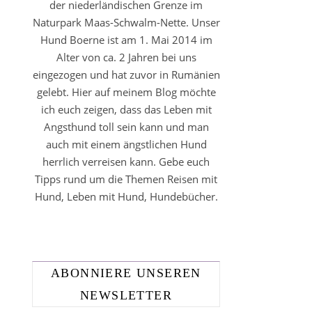
der niederländischen Grenze im
Naturpark Maas-Schwalm-Nette. Unser
Hund Boerne ist am 1. Mai 2014 im
Alter von ca. 2 Jahren bei uns
eingezogen und hat zuvor in Rumänien
gelebt. Hier auf meinem Blog möchte
ich euch zeigen, dass das Leben mit
Angsthund toll sein kann und man
auch mit einem ängstlichen Hund
herrlich verreisen kann. Gebe euch
Tipps rund um die Themen Reisen mit
Hund, Leben mit Hund, Hundebücher.
ABONNIERE UNSEREN
NEWSLETTER