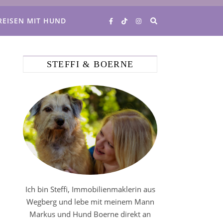
REISEN MIT HUND
STEFFI & BOERNE
Ich bin Steffi, Immobilienmaklerin aus
Wegberg und lebe mit meinem Mann
Markus und Hund Boerne direkt an