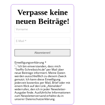
Verpasse keine
neuen Beiträge!
Einwilligungserklärung
*
Ich bin einverstanden, dass mich
"Steffis-Schreibsicht.de“ per Mail über
neue Beiträge informiert. Meine Daten
werden ausschließlich zu diesem Zweck
genutzt. Ich kann diese Einwilligung
jederzeit kostenlos per Mail, Brief oder mit
einem Klick auf den Link „Abmelden“
widerrufen, den ich in jeder Newsletter-
Ausgabe finde. Ausführliche Informationen
zum Newsletterversand erhältst du in
unserer Datenschutzerklärung.