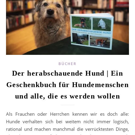
BÜCHER
Der herabschauende Hund | Ein
Geschenkbuch für Hundemenschen
und alle, die es werden wollen
Als Frauchen oder Herrchen kennen wir es doch alle:
Hunde verhalten sich bei weitem nicht immer logisch,
rational und machen manchmal die verrücktesten Dinge,