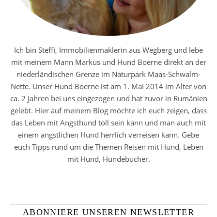
Ich bin Steffi, Immobilienmaklerin aus Wegberg und lebe
mit meinem Mann Markus und Hund Boerne direkt an der
niederländischen Grenze im Naturpark Maas-Schwalm-
Nette. Unser Hund Boerne ist am 1. Mai 2014 im Alter von
ca. 2 Jahren bei uns eingezogen und hat zuvor in Rumänien
gelebt. Hier auf meinem Blog möchte ich euch zeigen, dass
das Leben mit Angsthund toll sein kann und man auch mit
einem ängstlichen Hund herrlich verreisen kann. Gebe
euch Tipps rund um die Themen Reisen mit Hund, Leben
mit Hund, Hundebücher.
ABONNIERE UNSEREN NEWSLETTER