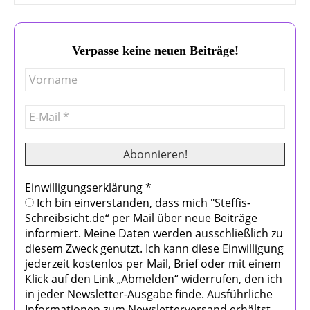
Verpasse keine neuen Beiträge!
Einwilligungserklärung
*
Ich bin einverstanden, dass mich "Steffis-
Schreibsicht.de“ per Mail über neue Beiträge
informiert. Meine Daten werden ausschließlich zu
diesem Zweck genutzt. Ich kann diese Einwilligung
jederzeit kostenlos per Mail, Brief oder mit einem
Klick auf den Link „Abmelden“ widerrufen, den ich
in jeder Newsletter-Ausgabe finde. Ausführliche
Informationen zum Newsletterversand erhältst