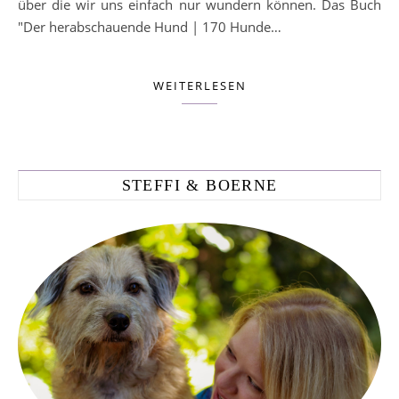
über die wir uns einfach nur wundern können. Das Buch
"Der herabschauende Hund | 170 Hunde…
WEITERLESEN
STEFFI & BOERNE