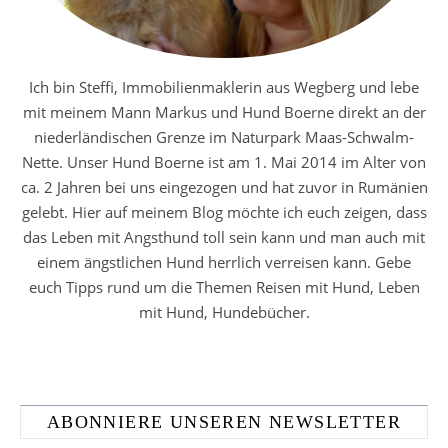
Ich bin Steffi, Immobilienmaklerin aus Wegberg und lebe
mit meinem Mann Markus und Hund Boerne direkt an der
niederländischen Grenze im Naturpark Maas-Schwalm-
Nette. Unser Hund Boerne ist am 1. Mai 2014 im Alter von
ca. 2 Jahren bei uns eingezogen und hat zuvor in Rumänien
gelebt. Hier auf meinem Blog möchte ich euch zeigen, dass
das Leben mit Angsthund toll sein kann und man auch mit
einem ängstlichen Hund herrlich verreisen kann. Gebe
euch Tipps rund um die Themen Reisen mit Hund, Leben
mit Hund, Hundebücher.
ABONNIERE UNSEREN NEWSLETTER