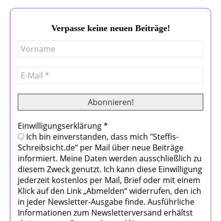
Verpasse keine neuen Beiträge!
Einwilligungserklärung
*
Ich bin einverstanden, dass mich "Steffis-
Schreibsicht.de“ per Mail über neue Beiträge
informiert. Meine Daten werden ausschließlich zu
diesem Zweck genutzt. Ich kann diese Einwilligung
jederzeit kostenlos per Mail, Brief oder mit einem
Klick auf den Link „Abmelden“ widerrufen, den ich
in jeder Newsletter-Ausgabe finde. Ausführliche
Informationen zum Newsletterversand erhältst