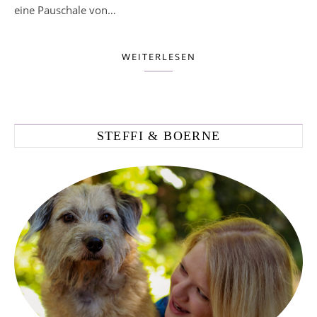
eine Pauschale von…
WEITERLESEN
STEFFI & BOERNE